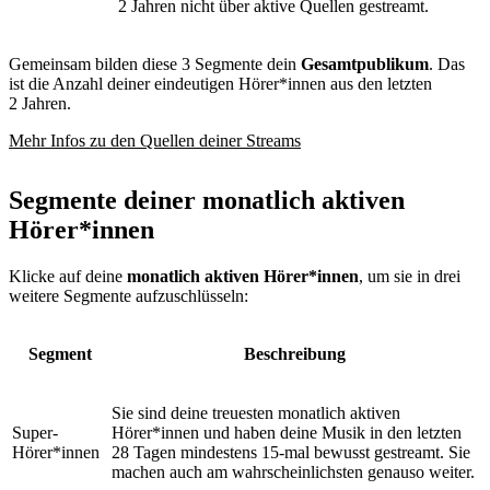
2 Jahren nicht über aktive Quellen gestreamt.
Gemeinsam bilden diese 3 Segmente dein
Gesamtpublikum
. Das
ist die Anzahl deiner eindeutigen Hörer*innen aus den letzten
2 Jahren.
Mehr Infos zu den Quellen deiner Streams
Segmente deiner monatlich aktiven
Hörer*innen
Klicke auf deine
monatlich aktiven Hörer*innen
, um sie in drei
weitere Segmente aufzuschlüsseln:
Segment
Beschreibung
Sie sind deine treuesten monatlich aktiven
Super-
Hörer*innen und haben deine Musik in den letzten
Hörer*innen
28 Tagen mindestens 15-mal bewusst gestreamt. Sie
machen auch am wahrscheinlichsten genauso weiter.