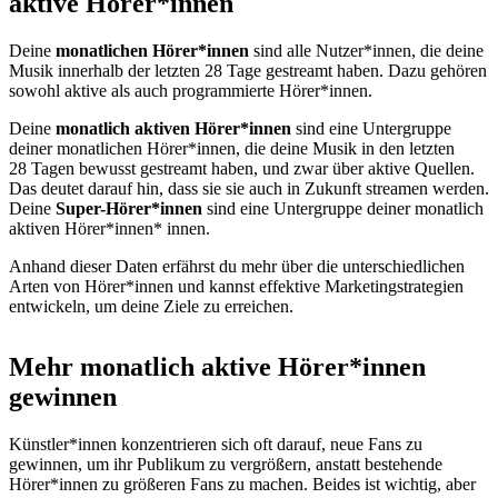
aktive Hörer*innen
Deine
monatlichen Hörer*innen
sind alle Nutzer*innen, die deine
Musik innerhalb der letzten 28 Tage gestreamt haben. Dazu gehören
sowohl aktive als auch programmierte Hörer*innen.
Deine
monatlich aktiven Hörer*innen
sind eine Untergruppe
deiner monatlichen Hörer*innen, die deine Musik in den letzten
28 Tagen bewusst gestreamt haben, und zwar über aktive Quellen.
Das deutet darauf hin, dass sie sie auch in Zukunft streamen werden.
Deine
Super-Hörer*innen
sind eine Untergruppe deiner monatlich
aktiven Hörer*innen* innen.
Anhand dieser Daten erfährst du mehr über die unterschiedlichen
Arten von Hörer*innen und kannst effektive Marketingstrategien
entwickeln, um deine Ziele zu erreichen.
Mehr monatlich aktive Hörer*innen
gewinnen
Künstler*innen konzentrieren sich oft darauf, neue Fans zu
gewinnen, um ihr Publikum zu vergrößern, anstatt bestehende
Hörer*innen zu größeren Fans zu machen. Beides ist wichtig, aber