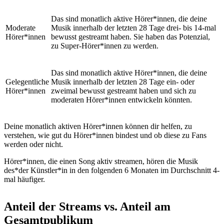
Das sind monatlich aktive Hörer*innen, die deine
Moderate
Musik innerhalb der letzten 28 Tage drei- bis 14-mal
Hörer*innen
bewusst gestreamt haben. Sie haben das Potenzial,
zu Super-Hörer*innen zu werden.
Das sind monatlich aktive Hörer*innen, die deine
Gelegentliche
Musik innerhalb der letzten 28 Tage ein- oder
Hörer*innen
zweimal bewusst gestreamt haben und sich zu
moderaten Hörer*innen entwickeln könnten.
Deine monatlich aktiven Hörer*innen können dir helfen, zu
verstehen, wie gut du Hörer*innen bindest und ob diese zu Fans
werden oder nicht.
Hörer*innen, die einen Song aktiv streamen, hören die Musik
des*der Künstler*in in den folgenden 6 Monaten im Durchschnitt 4-
mal häufiger.
Anteil der Streams vs. Anteil am
Gesamtpublikum