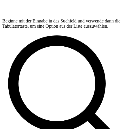
Beginne mit der Eingabe in das Suchfeld und verwende dann die
Tabulatortaste, um eine Option aus der Liste auszuwählen.