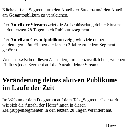
Klicke auf ein Segment, um den Anteil der Streams und den Anteil
am Gesamtpublikum zu vergleichen.
Der
Anteil der Streams
zeigt die Aufschlüsselung deiner Streams
in den letzten 28 Tagen nach Publikumssegment.
Der
Anteil am Gesamtpublikum
zeigt, wie viele deiner
eindeutigen Hörer*innen der letzten 2 Jahre zu jedem Segment
gehören.
Wechsle zwischen diesen Ansichten, um nachzuvollziehen, welchen
Einfluss jedes Segment auf die Anzahl deiner Streams hat.
Veränderung deines aktiven Publikums
im Laufe der Zeit
Im Web unter dem Diagramm auf dem Tab „Segmente“ siehst du,
wie sich die Anzahl der Hörer*innen in diesen
Zielgruppensegmenten in den letzten 28 Tagen verändert hat.
Diese