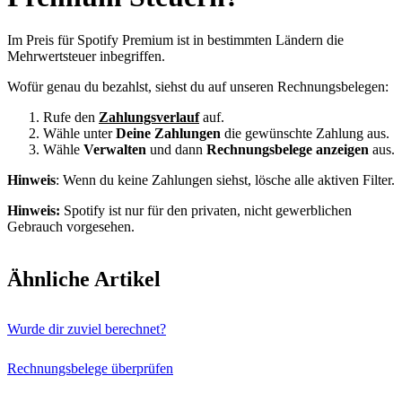
Im Preis für Spotify Premium ist in bestimmten Ländern die
Mehrwertsteuer inbegriffen.
Wofür genau du bezahlst, siehst du auf unseren Rechnungsbelegen:
Rufe den
Zahlungsverlauf
auf.
Wähle unter
Deine Zahlungen
die gewünschte Zahlung aus.
Wähle
Verwalten
und dann
Rechnungsbelege anzeigen
aus.
Hinweis
: Wenn du keine Zahlungen siehst, lösche alle aktiven Filter.
Hinweis:
Spotify ist nur für den privaten, nicht gewerblichen
Gebrauch vorgesehen.
Ähnliche Artikel
Wurde dir zuviel berechnet?
Rechnungsbelege überprüfen