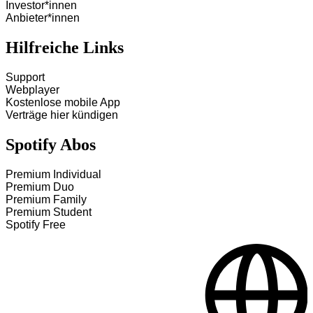
Investor*innen
Anbieter*innen
Hilfreiche Links
Support
Webplayer
Kostenlose mobile App
Verträge hier kündigen
Spotify Abos
Premium Individual
Premium Duo
Premium Family
Premium Student
Spotify Free