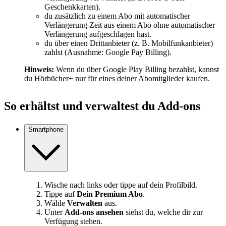
Geschenkkarten).
du zusätzlich zu einem Abo mit automatischer
Verlängerung Zeit aus einem Abo ohne automatischer
Verlängerung aufgeschlagen hast.
du über einen Drittanbieter (z. B. Mobilfunkanbieter)
zahlst (Ausnahme: Google Pay Billing).
Hinweis:
Wenn du über Google Play Billing bezahlst, kannst
du Hörbücher+ nur für eines deiner Abomitglieder kaufen.
So erhältst und verwaltest du Add-ons
Smartphone
Wische nach links oder tippe auf dein Profilbild.
Tippe auf
Dein Premium Abo
.
Wähle
Verwalten
aus.
Unter
Add-ons ansehen
siehst du, welche dir zur
Verfügung stehen.