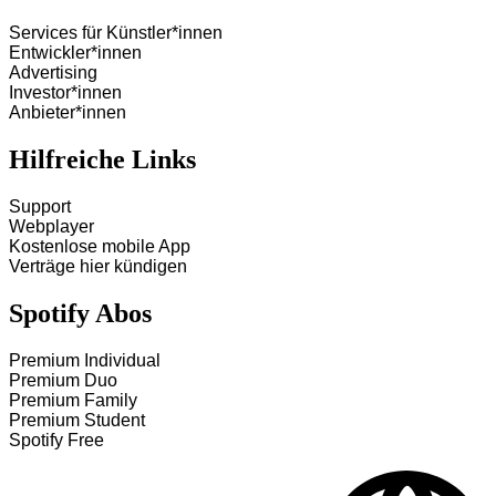
Services für Künstler*innen
Entwickler*innen
Advertising
Investor*innen
Anbieter*innen
Hilfreiche Links
Support
Webplayer
Kostenlose mobile App
Verträge hier kündigen
Spotify Abos
Premium Individual
Premium Duo
Premium Family
Premium Student
Spotify Free