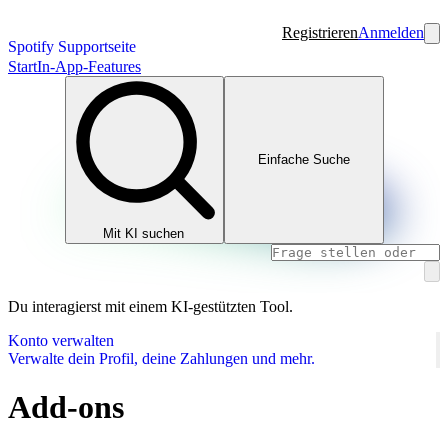
Registrieren
Anmelden
Spotify Supportseite
Start
In-App-Features
Einfache Suche
Mit KI suchen
Du interagierst mit einem KI-gestützten Tool.
Konto verwalten
Verwalte dein Profil, deine Zahlungen und mehr.
Add-ons