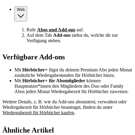
Web
Rufe
Abos und Add-ons
auf.
Auf dem Tab
Add-ons
siehst du, welche dir zur
Verfügung stehen.
Verfügbare Add-ons
Mit
Hörbücher+
fügst du deinem Premium Abo jeden Monat
zusätzliche Wiedergabestunden für Hörbücher hinzu.
Mit
Hörbücher+ für Abomitglieder
können
Hauptnutzer*innen den Mitgliedern des Duo oder Family
Abos jeden Monat Wiedergabezeit für Hörbücher zuweisen.
Weitere Details, z. B. wie du Add-ons abonnierst, verwaltest oder
Wiedergabezeit für Hörbücher beantragst, findest du unter
Wiedergabezeit für Hörbücher kaufen
.
Ähnliche Artikel