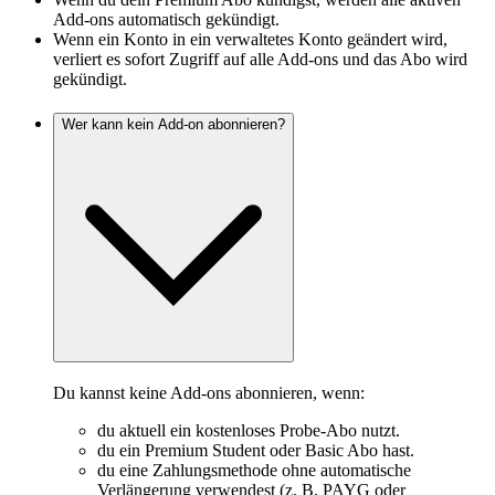
Add-ons automatisch gekündigt.
Wenn ein Konto in ein verwaltetes Konto geändert wird,
verliert es sofort Zugriff auf alle Add-ons und das Abo wird
gekündigt.
Wer kann kein Add-on abonnieren?
Du kannst keine Add-ons abonnieren, wenn:
du aktuell ein kostenloses Probe-Abo nutzt.
du ein Premium Student oder Basic Abo hast.
du eine Zahlungsmethode ohne automatische
Verlängerung verwendest (z. B. PAYG oder