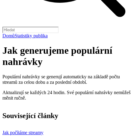
Domů
Statistiky publika
Jak generujeme populární
nahrávky
Populární nahrávky se generují automaticky na základě počtu
streamů za celou dobu a za poslední období.
Aktualizují se každých 24 hodin. Své populární nahrávky nemůžeš
měnit ručně.
Související články
Jak počítáme streamy