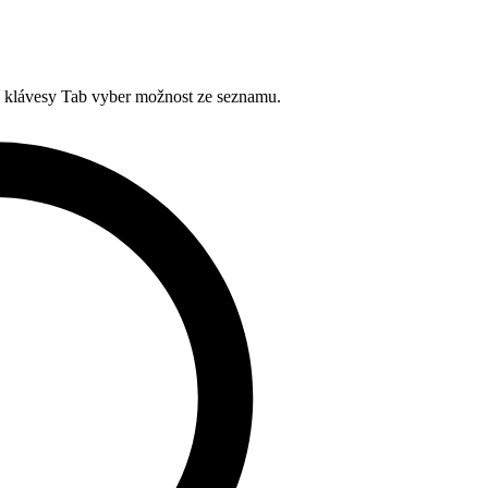
í klávesy Tab vyber možnost ze seznamu.