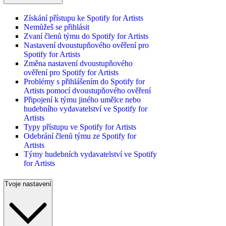
Získání přístupu ke Spotify for Artists
Nemůžeš se přihlásit
Zvaní členů týmu do Spotify for Artists
Nastavení dvoustupňového ověření pro
Spotify for Artists
Změna nastavení dvoustupňového
ověření pro Spotify for Artists
Problémy s přihlášením do Spotify for
Artists pomocí dvoustupňového ověření
Připojení k týmu jiného umělce nebo
hudebního vydavatelství ve Spotify for
Artists
Typy přístupu ve Spotify for Artists
Odebrání členů týmu ze Spotify for
Artists
Týmy hudebních vydavatelství ve Spotify
for Artists
Tvoje nastavení