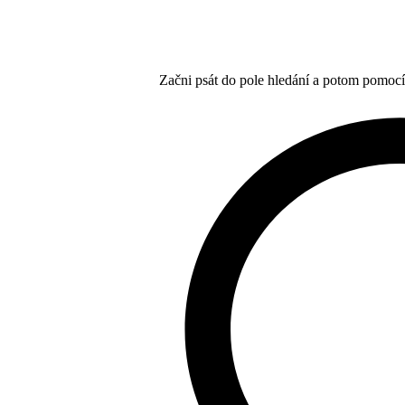
Začni psát do pole hledání a potom pomoc