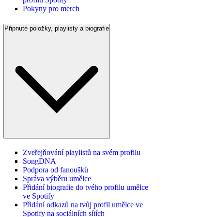
Pokyny pro merch
Připnuté položky, playlisty a biografie
Zveřejňování playlistů na svém profilu
SongDNA
Podpora od fanoušků
Správa výběru umělce
Přidání biografie do tvého profilu umělce
ve Spotify
Přidání odkazů na tvůj profil umělce ve
Spotify na sociálních sítích