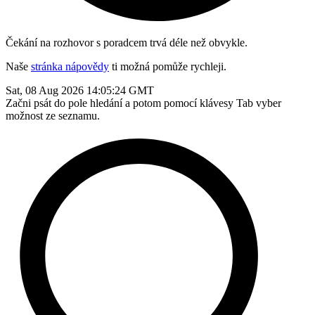
Čekání na rozhovor s poradcem trvá déle než obvykle.
Naše
stránka nápovědy
ti možná pomůže rychleji.
Sat, 08 Aug 2026 14:05:24 GMT
Začni psát do pole hledání a potom pomocí klávesy Tab vyber
možnost ze seznamu.