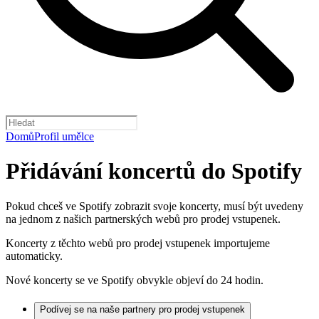
Domů
Profil umělce
Přidávání koncertů do Spotify
Pokud chceš ve Spotify zobrazit svoje koncerty, musí být uvedeny
na jednom z našich partnerských webů pro prodej vstupenek.
Koncerty z těchto webů pro prodej vstupenek importujeme
automaticky.
Nové koncerty se ve Spotify obvykle objeví do 24 hodin.
Podívej se na naše partnery pro prodej vstupenek