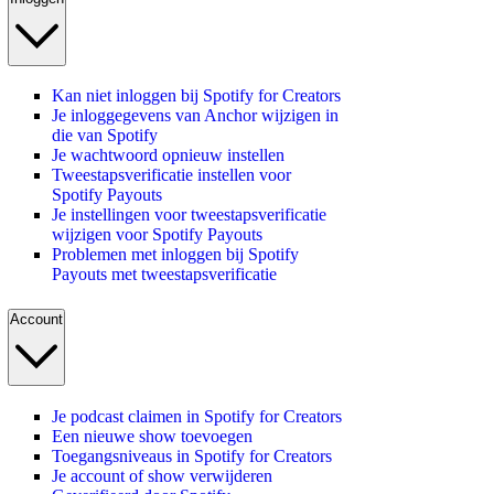
Kan niet inloggen bij Spotify for Creators
Je inloggegevens van Anchor wijzigen in
die van Spotify
Je wachtwoord opnieuw instellen
Tweestapsverificatie instellen voor
Spotify Payouts
Je instellingen voor tweestapsverificatie
wijzigen voor Spotify Payouts
Problemen met inloggen bij Spotify
Payouts met tweestapsverificatie
Account
Je podcast claimen in Spotify for Creators
Een nieuwe show toevoegen
Toegangsniveaus in Spotify for Creators
Je account of show verwijderen