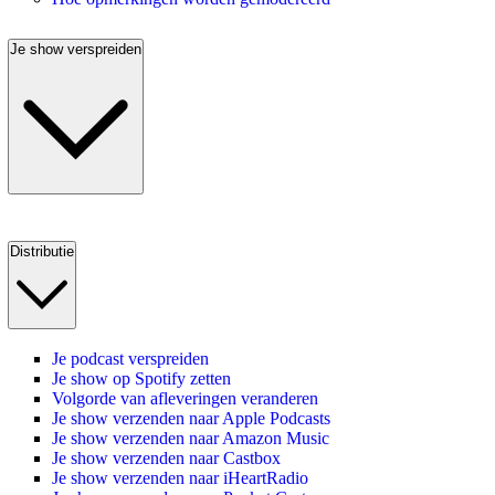
Je show verspreiden
Distributie
Je podcast verspreiden
Je show op Spotify zetten
Volgorde van afleveringen veranderen
Je show verzenden naar Apple Podcasts
Je show verzenden naar Amazon Music
Je show verzenden naar Castbox
Je show verzenden naar iHeartRadio