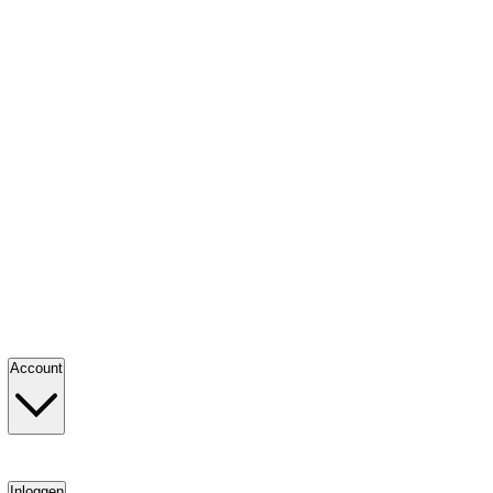
Account
Inloggen