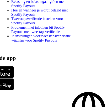
Belasting en belastingaangiften met
Spotify Payouts
Hoe en wanneer je wordt betaald met
Spotify Payouts
Tweestapsverificatie instellen voor
Spotify Payouts
Problemen met inloggen bij Spotify
Payouts met tweestapsverificatie
Je instellingen voor tweestapsverificatie
wijzigen voor Spotify Payouts
de app