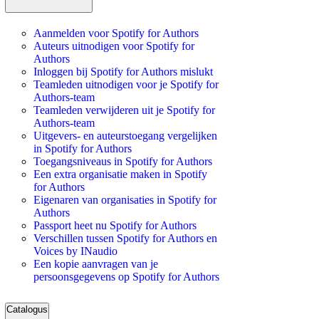
Aanmelden voor Spotify for Authors
Auteurs uitnodigen voor Spotify for
Authors
Inloggen bij Spotify for Authors mislukt
Teamleden uitnodigen voor je Spotify for
Authors-team
Teamleden verwijderen uit je Spotify for
Authors-team
Uitgevers- en auteurstoegang vergelijken
in Spotify for Authors
Toegangsniveaus in Spotify for Authors
Een extra organisatie maken in Spotify
for Authors
Eigenaren van organisaties in Spotify for
Authors
Passport heet nu Spotify for Authors
Verschillen tussen Spotify for Authors en
Voices by INaudio
Een kopie aanvragen van je
persoonsgegevens op Spotify for Authors
Catalogus