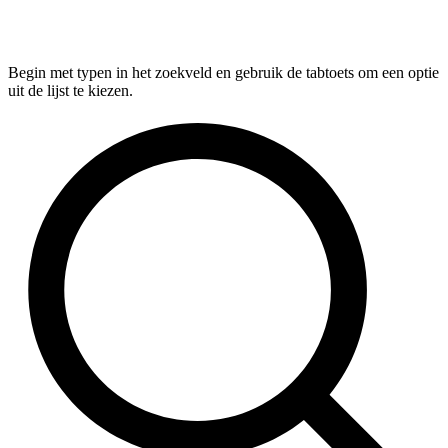
Begin met typen in het zoekveld en gebruik de tabtoets om een optie
uit de lijst te kiezen.