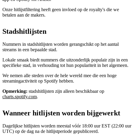
Onze hitlijstfiltering heeft geen invloed op de royalty's die we
betalen aan de makers.
Stadshitlijsten
Nummers in stadshitlijsten worden gerangschikt op het aantal
streams in een bepaalde stad.
Lokale smaak biedt nummers die uitzonderlijk populair zijn in een
specifieke stad, in verhouding tot hun populariteit in het algemeen.
We nemen alle steden over de hele wereld mee die een hoge
streamingactiviteit op Spotify hebben.
Opmerking:
stadshitlijsten zijn alleen beschikbaar op
charts.spotify.com
.
Wanneer hitlijsten worden bijgewerkt
Dagelijkse hitlijsten worden meestal vóór 18:00 uur EST (22:00 uur
UTC) op de dag na de hitlijstperiode gepubliceerd.