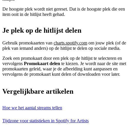
De hoogste plek wordt niet gereset. Dat is de hoogste plek die een
item ooit in de hitlijst heeft gehad.
Je plek op de hitlijst delen
Gebruik promokaarten van
charts.spotify.com
om jouw plek (of de
plek van iemand anders) op de hitlijst te delen op sociale media.
Zoek een promokaart door een plek op de hitlijst te selecteren en
vervolgens
Promokaart delen
te kiezen. Je wordt naar de site met
promokaarten geleid, waar je de afbeelding kunt aanpassen en
vervolgens de promokaart kunt delen of downloaden voor later.
Vergelijkbare artikelen
Hoe we het aantal streams tellen
Tijdzone voor statistieken in Spotify for Artists