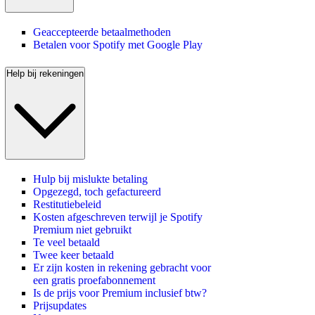
Geaccepteerde betaalmethoden
Betalen voor Spotify met Google Play
Help bij rekeningen
Hulp bij mislukte betaling
Opgezegd, toch gefactureerd
Restitutiebeleid
Kosten afgeschreven terwijl je Spotify
Premium niet gebruikt
Te veel betaald
Twee keer betaald
Er zijn kosten in rekening gebracht voor
een gratis proefabonnement
Is de prijs voor Premium inclusief btw?
Prijsupdates