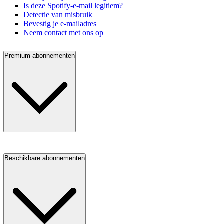
Is deze Spotify-e-mail legitiem?
Detectie van misbruik
Bevestig je e-mailadres
Neem contact met ons op
Premium-abonnementen
Beschikbare abonnementen