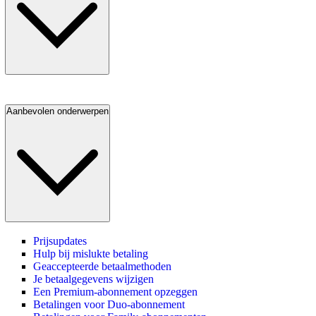
Aanbevolen onderwerpen
Prijsupdates
Hulp bij mislukte betaling
Geaccepteerde betaalmethoden
Je betaalgegevens wijzigen
Een Premium-abonnement opzeggen
Betalingen voor Duo-abonnement