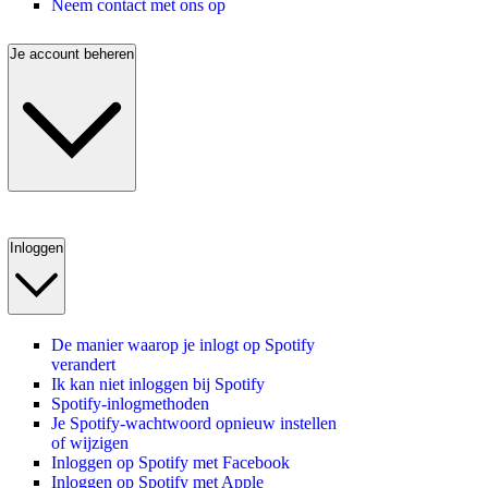
Neem contact met ons op
Je account beheren
Inloggen
De manier waarop je inlogt op Spotify
verandert
Ik kan niet inloggen bij Spotify
Spotify-inlogmethoden
Je Spotify-wachtwoord opnieuw instellen
of wijzigen
Inloggen op Spotify met Facebook
Inloggen op Spotify met Apple