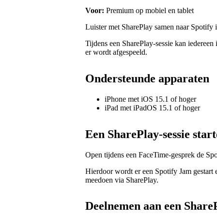
Voor:
Premium op mobiel en tablet
Luister met SharePlay samen naar Spotify
Tijdens een SharePlay-sessie kan iedereen 
er wordt afgespeeld.
Ondersteunde apparaten
iPhone met iOS 15.1 of hoger
iPad met iPadOS 15.1 of hoger
Een SharePlay-sessie star
Open tijdens een FaceTime-gesprek de Spoti
Hierdoor wordt er een Spotify Jam gestart
meedoen via SharePlay.
Deelnemen aan een ShareP