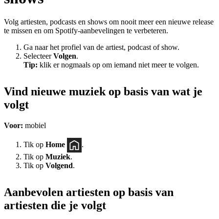
Volg artiesten, podcasts en shows om nooit meer een nieuwe release
te missen en om Spotify-aanbevelingen te verbeteren.
Ga naar het profiel van de artiest, podcast of show.
Selecteer
Volgen
.
Tip:
klik er nogmaals op om iemand niet meer te volgen.
Vind nieuwe muziek op basis van wat je
volgt
Voor:
mobiel
Tik op
Home
.
Tik op
Muziek
.
Tik op
Volgend
.
Aanbevolen artiesten op basis van
artiesten die je volgt