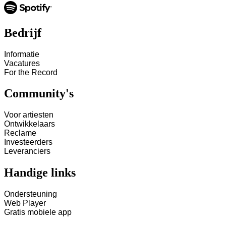
Bedrijf
Informatie
Vacatures
For the Record
Community's
Voor artiesten
Ontwikkelaars
Reclame
Investeerders
Leveranciers
Handige links
Ondersteuning
Web Player
Gratis mobiele app