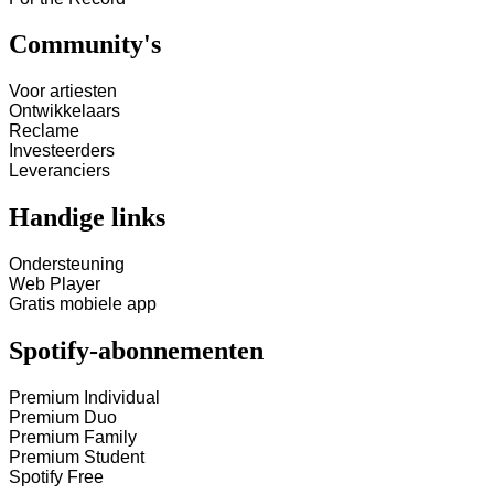
Community's
Voor artiesten
Ontwikkelaars
Reclame
Investeerders
Leveranciers
Handige links
Ondersteuning
Web Player
Gratis mobiele app
Spotify-abonnementen
Premium Individual
Premium Duo
Premium Family
Premium Student
Spotify Free