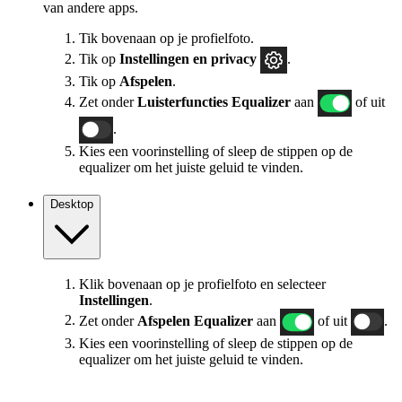
van andere apps.
Tik bovenaan op je profielfoto.
Tik op
Instellingen
en privacy
.
Tik op
Afspelen
.
Zet onder
Luisterfuncties
Equalizer
aan
of uit
.
Kies een voorinstelling of sleep de stippen op de
equalizer om het juiste geluid te vinden.
Desktop
Klik bovenaan op je profielfoto en selecteer
Instellingen
.
Zet onder
Afspelen
Equalizer
aan
of uit
.
Kies een voorinstelling of sleep de stippen op de
equalizer om het juiste geluid te vinden.