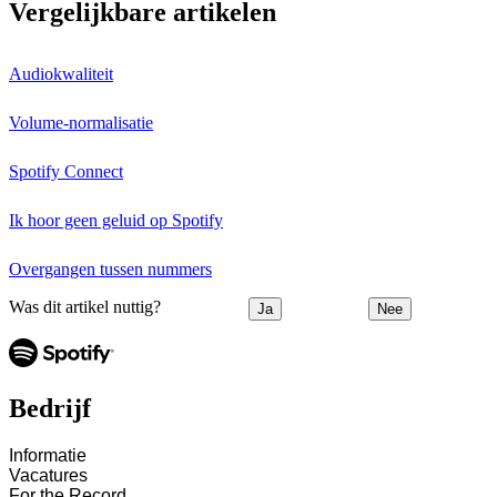
Vergelijkbare artikelen
Audiokwaliteit
Volume-normalisatie
Spotify Connect
Ik hoor geen geluid op Spotify
Overgangen tussen nummers
Was dit artikel nuttig?
Ja
Nee
Bedrijf
Informatie
Vacatures
For the Record