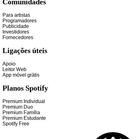
Comunidades
Para artistas
Programadores
Publicidade
Investidores
Fornecedores
Ligações úteis
Apoio
Leitor Web
App móvel grátis
Planos Spotify
Premium Individual
Premium Duo
Premium Família
Premium Estudante
Spotify Free