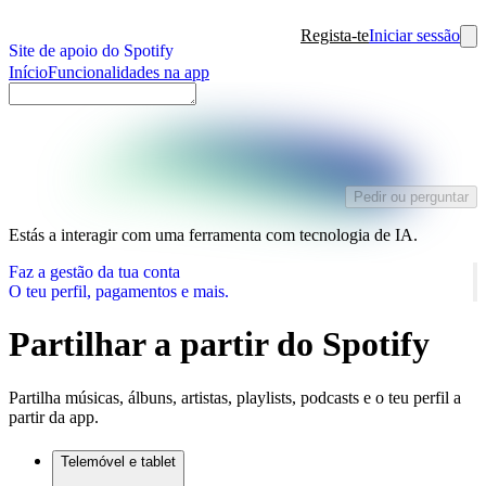
Regista-te
Iniciar sessão
Site de apoio do Spotify
Início
Funcionalidades na app
Pedir ou perguntar
Estás a interagir com uma ferramenta com tecnologia de IA.
Faz a gestão da tua conta
O teu perfil, pagamentos e mais.
Partilhar a partir do Spotify
Partilha músicas, álbuns, artistas, playlists, podcasts e o teu perfil a
partir da app.
Telemóvel e tablet