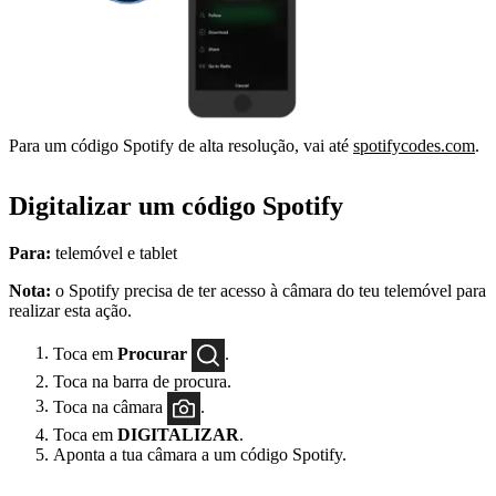
Para um código Spotify de alta resolução, vai até
spotifycodes.com
.
Digitalizar um código Spotify
Para:
telemóvel e tablet
Nota:
o Spotify precisa de ter acesso à câmara do teu telemóvel para
realizar esta ação.
Toca em
Procurar
.
Toca na barra de procura.
Toca na câmara
.
Toca em
DIGITALIZAR
.
Aponta a tua câmara a um código Spotify.