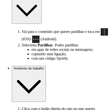
Vai para o conteúdo que queres partilhar e toca em
(iOS)/
(Android).
Seleciona
Partilhar
. Podes partilhar:
em apps de redes sociais ou mensagens;
copiando uma ligação;
com um código Spotify.
Ambiente de trabalho
Clica com o botão direito do rato no que queres