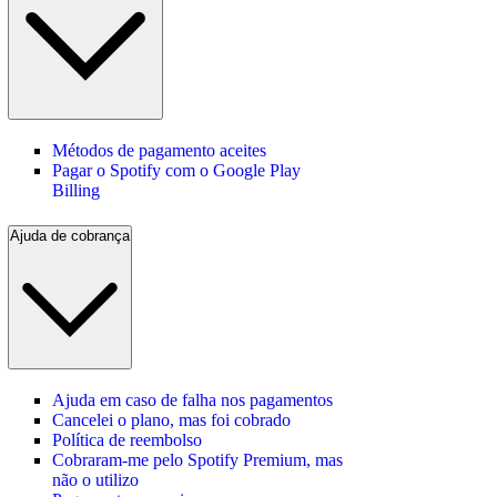
Métodos de pagamento aceites
Pagar o Spotify com o Google Play
Billing
Ajuda de cobrança
Ajuda em caso de falha nos pagamentos
Cancelei o plano, mas foi cobrado
Política de reembolso
Cobraram-me pelo Spotify Premium, mas
não o utilizo