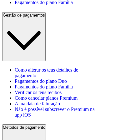
Pagamentos do plano Família
Gestão de pagamentos
Como alterar os teus detalhes de
pagamento
Pagamentos do plano Duo
Pagamentos do plano Família
Verificar os teus recibos
Como cancelar planos Premium
A tua data de faturação
Não é possível subscrever o Premium na
app iOS
Métodos de pagamento