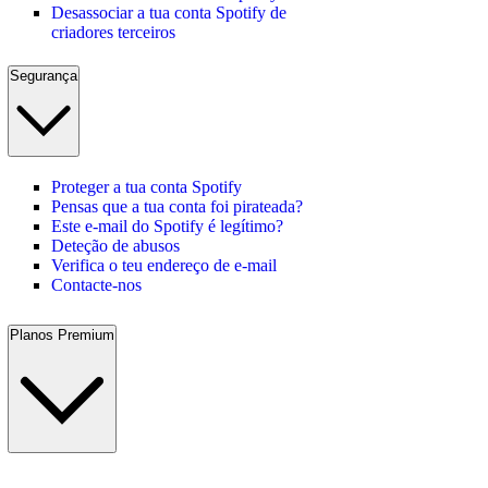
Desassociar a tua conta Spotify de
criadores terceiros
Segurança
Proteger a tua conta Spotify
Pensas que a tua conta foi pirateada?
Este e-mail do Spotify é legítimo?
Deteção de abusos
Verifica o teu endereço de e-mail
Contacte-nos
Planos Premium