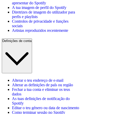
apresentar do Spotify
A tua imagem de perfil do Spotify
Diretrizes de imagem do utilizador para
perfis e playlists
Controlos de privacidade e funções
sociais
Artistas reproduzidos recentemente
Definições de conta
Alterar o teu endereço de e-mail
Alterar as definições de país ou região
Fechar a tua conta e eliminar os teus
dados
As tuas definições de notificação do
Spotify
Editar o teu género ou data de nascimento
Como terminar sessão no Spotify