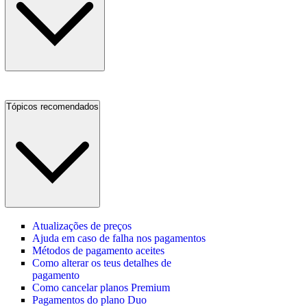
Tópicos recomendados
Atualizações de preços
Ajuda em caso de falha nos pagamentos
Métodos de pagamento aceites
Como alterar os teus detalhes de
pagamento
Como cancelar planos Premium
Pagamentos do plano Duo