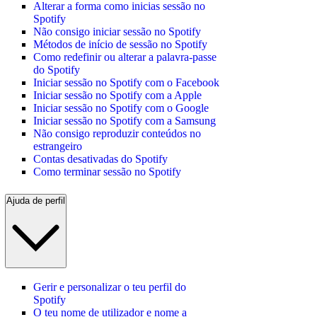
Alterar a forma como inicias sessão no
Spotify
Não consigo iniciar sessão no Spotify
Métodos de início de sessão no Spotify
Como redefinir ou alterar a palavra-passe
do Spotify
Iniciar sessão no Spotify com o Facebook
Iniciar sessão no Spotify com a Apple
Iniciar sessão no Spotify com o Google
Iniciar sessão no Spotify com a Samsung
Não consigo reproduzir conteúdos no
estrangeiro
Contas desativadas do Spotify
Como terminar sessão no Spotify
Ajuda de perfil
Gerir e personalizar o teu perfil do
Spotify
O teu nome de utilizador e nome a