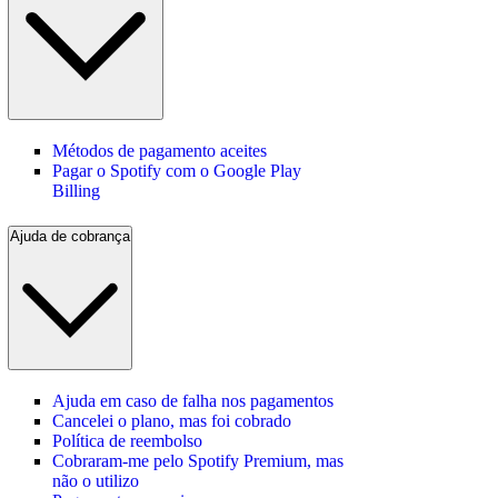
Métodos de pagamento aceites
Pagar o Spotify com o Google Play
Billing
Ajuda de cobrança
Ajuda em caso de falha nos pagamentos
Cancelei o plano, mas foi cobrado
Política de reembolso
Cobraram-me pelo Spotify Premium, mas
não o utilizo