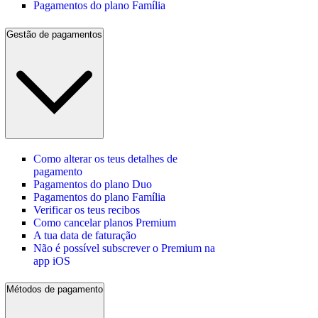
Pagamentos do plano Família
Gestão de pagamentos
Como alterar os teus detalhes de
pagamento
Pagamentos do plano Duo
Pagamentos do plano Família
Verificar os teus recibos
Como cancelar planos Premium
A tua data de faturação
Não é possível subscrever o Premium na
app iOS
Métodos de pagamento