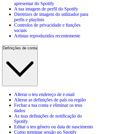
apresentar do Spotify
A tua imagem de perfil do Spotify
Diretrizes de imagem do utilizador para
perfis e playlists
Controlos de privacidade e funções
sociais
Artistas reproduzidos recentemente
Definições de conta
Alterar o teu endereço de e-mail
Alterar as definições de país ou região
Fechar a tua conta e eliminar os teus
dados
As tuas definições de notificação do
Spotify
Editar o teu género ou data de nascimento
Como terminar sessão no Spotify