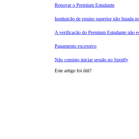
Renovar o Premium Estudante
Instituição de ensino superior não listada
A verificação do Premium Estudante não es
Pagamento excessivo
Não consigo iniciar sessão no Spotify
Este artigo foi útil?