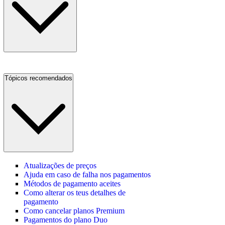
Tópicos recomendados
Atualizações de preços
Ajuda em caso de falha nos pagamentos
Métodos de pagamento aceites
Como alterar os teus detalhes de
pagamento
Como cancelar planos Premium
Pagamentos do plano Duo