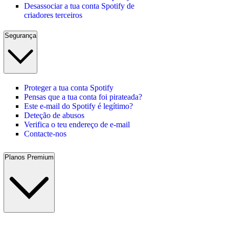
Desassociar a tua conta Spotify de
criadores terceiros
Segurança
Proteger a tua conta Spotify
Pensas que a tua conta foi pirateada?
Este e-mail do Spotify é legítimo?
Deteção de abusos
Verifica o teu endereço de e-mail
Contacte-nos
Planos Premium