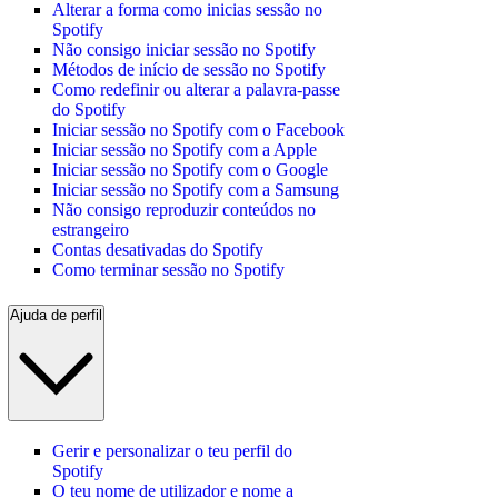
Alterar a forma como inicias sessão no
Spotify
Não consigo iniciar sessão no Spotify
Métodos de início de sessão no Spotify
Como redefinir ou alterar a palavra-passe
do Spotify
Iniciar sessão no Spotify com o Facebook
Iniciar sessão no Spotify com a Apple
Iniciar sessão no Spotify com o Google
Iniciar sessão no Spotify com a Samsung
Não consigo reproduzir conteúdos no
estrangeiro
Contas desativadas do Spotify
Como terminar sessão no Spotify
Ajuda de perfil
Gerir e personalizar o teu perfil do
Spotify
O teu nome de utilizador e nome a