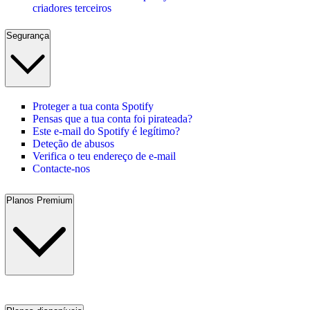
criadores terceiros
Segurança
Proteger a tua conta Spotify
Pensas que a tua conta foi pirateada?
Este e-mail do Spotify é legítimo?
Deteção de abusos
Verifica o teu endereço de e-mail
Contacte-nos
Planos Premium