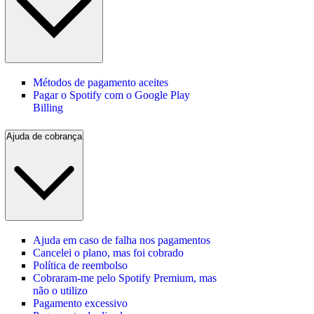
Métodos de pagamento aceites
Pagar o Spotify com o Google Play
Billing
Ajuda de cobrança
Ajuda em caso de falha nos pagamentos
Cancelei o plano, mas foi cobrado
Política de reembolso
Cobraram-me pelo Spotify Premium, mas
não o utilizo
Pagamento excessivo