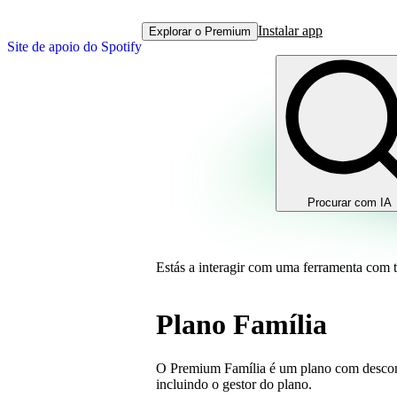
Instalar app
Explorar o Premium
Site de apoio do Spotify
Procurar com IA
Estás a interagir com uma ferramenta com 
Plano Família
O Premium Família é um plano com descont
incluindo o gestor do plano.