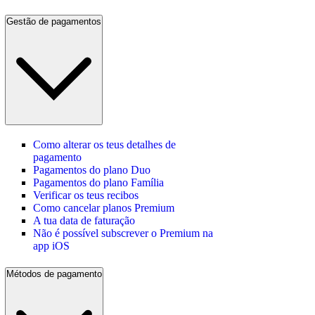
Gestão de pagamentos
Como alterar os teus detalhes de
pagamento
Pagamentos do plano Duo
Pagamentos do plano Família
Verificar os teus recibos
Como cancelar planos Premium
A tua data de faturação
Não é possível subscrever o Premium na
app iOS
Métodos de pagamento