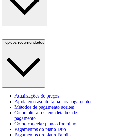
Tópicos recomendados
Atualizações de preços
Ajuda em caso de falha nos pagamentos
Métodos de pagamento aceites
Como alterar os teus detalhes de
pagamento
Como cancelar planos Premium
Pagamentos do plano Duo
Pagamentos do plano Família