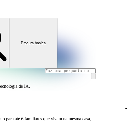
Procura básica
tecnologia de IA.
o para até 6 familiares que vivam na mesma casa,