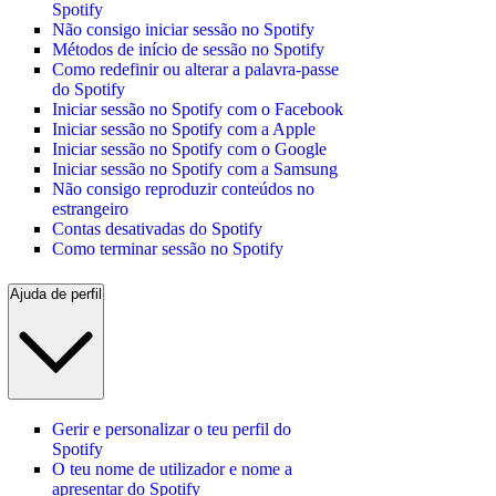
Spotify
Não consigo iniciar sessão no Spotify
Métodos de início de sessão no Spotify
Como redefinir ou alterar a palavra-passe
do Spotify
Iniciar sessão no Spotify com o Facebook
Iniciar sessão no Spotify com a Apple
Iniciar sessão no Spotify com o Google
Iniciar sessão no Spotify com a Samsung
Não consigo reproduzir conteúdos no
estrangeiro
Contas desativadas do Spotify
Como terminar sessão no Spotify
Ajuda de perfil
Gerir e personalizar o teu perfil do
Spotify
O teu nome de utilizador e nome a
apresentar do Spotify