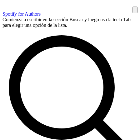
Spotify for Authors
Comienza a escribir en la sección Buscar y luego usa la tecla Tab
para elegir una opción de la lista.