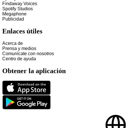
Findaway Voices
Spotify Studios
Megaphone
Publicidad
Enlaces útiles
Acerca de
Prensa y medios
Comunícate con nosotros
Centro de ayuda
Obtener la aplicación