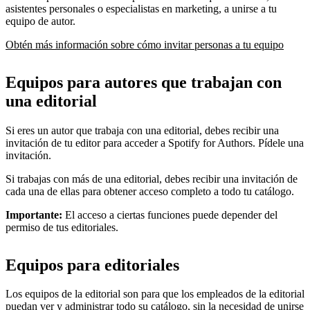
asistentes personales o especialistas en marketing, a unirse a tu
equipo de autor.
Obtén más información sobre cómo invitar personas a tu equipo
Equipos para autores que trabajan con
una editorial
Si eres un autor que trabaja con una editorial, debes recibir una
invitación de tu editor para acceder a Spotify for Authors. Pídele una
invitación.
Si trabajas con más de una editorial, debes recibir una invitación de
cada una de ellas para obtener acceso completo a todo tu catálogo.
Importante:
El acceso a ciertas funciones puede depender del
permiso de tus editoriales.
Equipos para editoriales
Los equipos de la editorial son para que los empleados de la editorial
puedan ver y administrar todo su catálogo, sin la necesidad de unirse