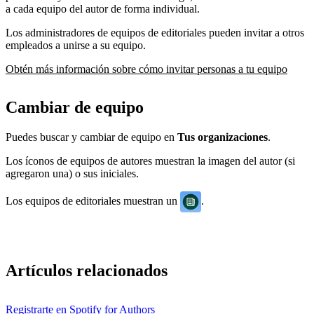
a cada equipo del autor de forma individual.
Los administradores de equipos de editoriales pueden invitar a otros
empleados a unirse a su equipo.
Obtén más información sobre cómo invitar personas a tu equipo
Cambiar de equipo
Puedes buscar y cambiar de equipo en
Tus organizaciones
.
Los íconos de equipos de autores muestran la imagen del autor (si
agregaron una) o sus iniciales.
Los equipos de editoriales muestran un
.
Artículos relacionados
Registrarte en Spotify for Authors