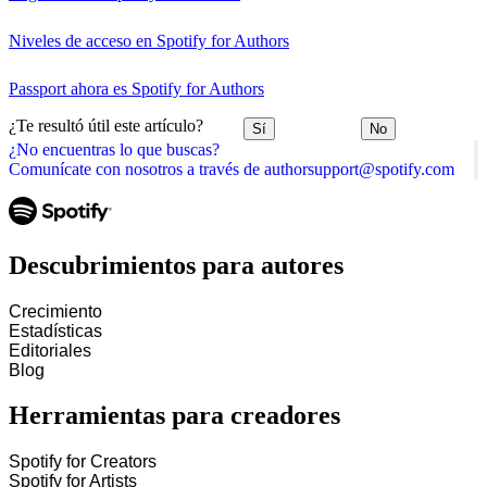
Niveles de acceso en Spotify for Authors
Passport ahora es Spotify for Authors
¿Te resultó útil este artículo?
Sí
No
¿No encuentras lo que buscas?
Comunícate con nosotros a través de authorsupport@spotify.com
Descubrimientos para autores
Crecimiento
Estadísticas
Editoriales
Blog
Herramientas para creadores
Spotify for Creators
Spotify for Artists