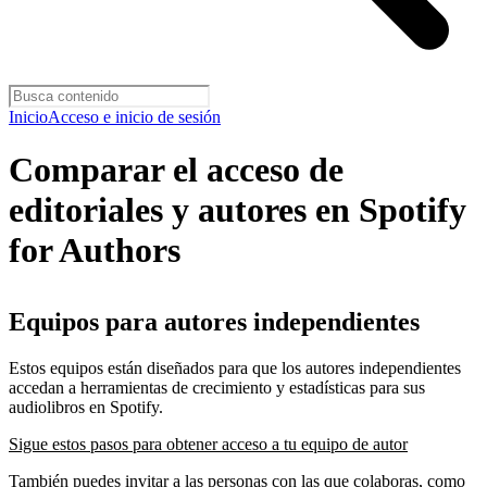
Inicio
Acceso e inicio de sesión
Comparar el acceso de
editoriales y autores en Spotify
for Authors
Equipos para autores independientes
Estos equipos están diseñados para que los autores independientes
accedan a herramientas de crecimiento y estadísticas para sus
audiolibros en Spotify.
Sigue estos pasos para obtener acceso a tu equipo de autor
También puedes invitar a las personas con las que colaboras, como