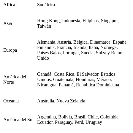
África
Sudáfrica
Hong Kong, Indonesia, Filipinas, Singapur,
Asia
Taiwán
Alemania, Austria, Bélgica, Dinamarca, España,
Finlandia, Francia, Irlanda, Italia, Noruega,
Europa
Países Bajos, Portugal, Suecia, Suiza y Reino
Unido
Canadá, Costa Rica, El Salvador, Estados
América del
Unidos, Guatemala, Honduras, México,
Norte
Nicaragua, Panamá, República Dominicana
Oceanía
Australia, Nueva Zelanda
Argentina, Bolivia, Brasil, Chile, Colombia,
América del Sur
Ecuador, Paraguay, Perú, Uruguay