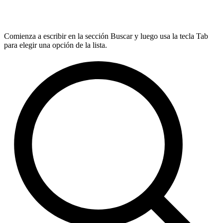
Comienza a escribir en la sección Buscar y luego usa la tecla Tab
para elegir una opción de la lista.