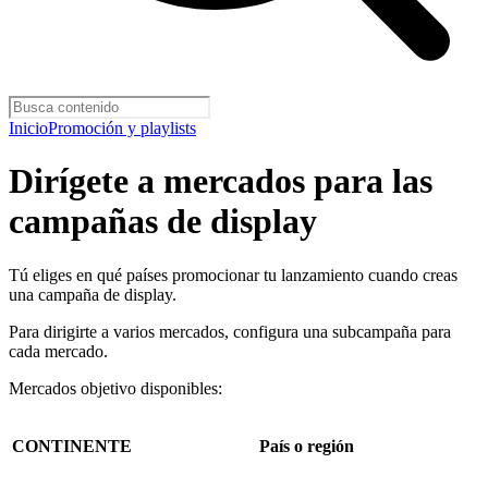
Inicio
Promoción y playlists
Dirígete a mercados para las
campañas de display
Tú eliges en qué países promocionar tu lanzamiento cuando creas
una campaña de display.
Para dirigirte a varios mercados, configura una subcampaña para
cada mercado.
Mercados objetivo disponibles:
CONTINENTE
País o región