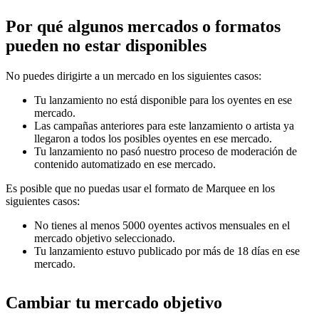
Por qué algunos mercados o formatos
pueden no estar disponibles
No puedes dirigirte a un mercado en los siguientes casos:
Tu lanzamiento no está disponible para los oyentes en ese
mercado.
Las campañas anteriores para este lanzamiento o artista ya
llegaron a todos los posibles oyentes en ese mercado.
Tu lanzamiento no pasó nuestro proceso de moderación de
contenido automatizado en ese mercado.
Es posible que no puedas usar el formato de Marquee en los
siguientes casos:
No tienes al menos 5000 oyentes activos mensuales en el
mercado objetivo seleccionado.
Tu lanzamiento estuvo publicado por más de 18 días en ese
mercado.
Cambiar tu mercado objetivo