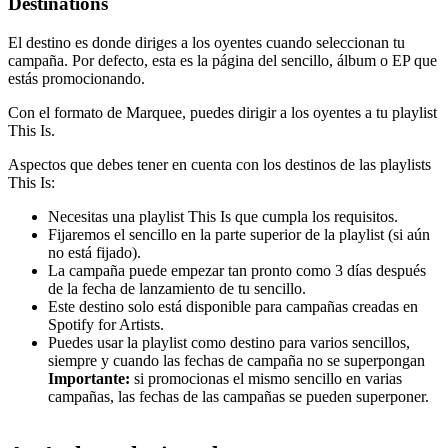
Destinations
El destino es donde diriges a los oyentes cuando seleccionan tu
campaña. Por defecto, esta es la página del sencillo, álbum o EP que
estás promocionando.
Con el formato de Marquee, puedes dirigir a los oyentes a tu playlist
This Is.
Aspectos que debes tener en cuenta con los destinos de las playlists
This Is:
Necesitas una playlist This Is que cumpla los requisitos.
Fijaremos el sencillo en la parte superior de la playlist (si aún
no está fijado).
La campaña puede empezar tan pronto como 3 días después
de la fecha de lanzamiento de tu sencillo.
Este destino solo está disponible para campañas creadas en
Spotify for Artists.
Puedes usar la playlist como destino para varios sencillos,
siempre y cuando las fechas de campaña no se superpongan
Importante:
si promocionas el mismo sencillo en varias
campañas, las fechas de las campañas se pueden superponer.