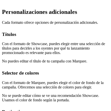
Personalizaciones adicionales
Cada formato ofrece opciones de personalización adicionales.
Títulos
Con el formato de Showcase, puedes elegir entre una selección de
títulos para decirles a los oyentes por qué tu lanzamiento
promocionado es relevante para ellos.
No puedes editar el título de tu campaña con Marquee.
Selector de colores
Con el formato de Marquee, puedes elegir el color de fondo de la
campaña. Ofrecemos una selección de colores para elegir.
No se puede editar cómo se ve una recomendación Showcase.
Usamos el color de fondo según la portada.