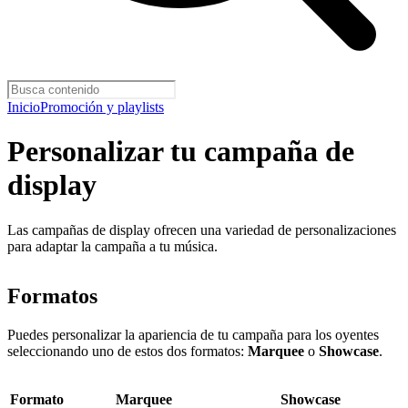
Inicio
Promoción y playlists
Personalizar tu campaña de
display
Las campañas de display ofrecen una variedad de personalizaciones
para adaptar la campaña a tu música.
Formatos
Puedes personalizar la apariencia de tu campaña para los oyentes
seleccionando uno de estos dos formatos:
Marquee
o
Showcase
.
Formato
Marquee
Showcase