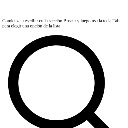
Comienza a escribir en la sección Buscar y luego usa la tecla Tab
para elegir una opción de la lista.