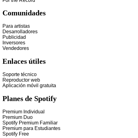
For the Record
Comunidades
Para artistas
Desarrolladores
Publicidad
Inversores
Vendedores
Enlaces útiles
Soporte técnico
Reproductor web
Aplicación móvil gratuita
Planes de Spotify
Premium Individual
Premium Duo
Spotify Premium Familiar
Premium para Estudiantes
Spotify Free