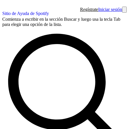
Regístrate
Iniciar sesión
Sitio de Ayuda de Spotify
Comienza a escribir en la sección Buscar y luego usa la tecla Tab
para elegir una opción de la lista.