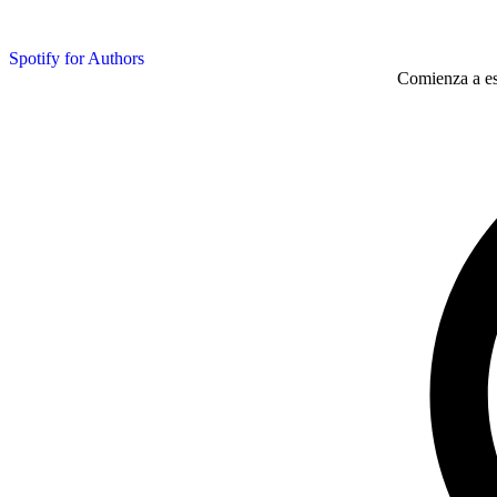
Spotify for Authors
Comienza a esc