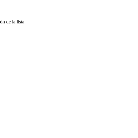
n de la lista.