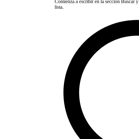
Comienza a escribir en la sección Buscar y 
lista.