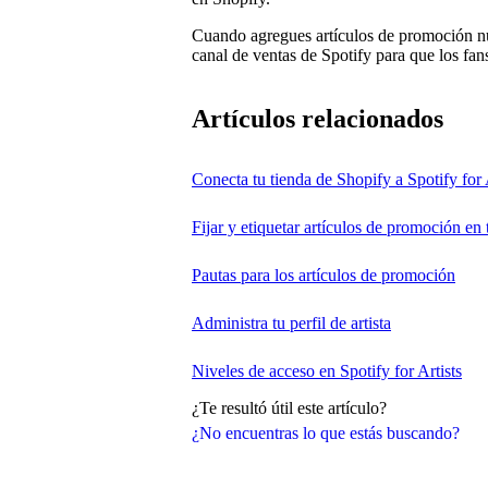
Cuando agregues artículos de promoción nu
canal de ventas de Spotify para que los fan
Artículos relacionados
Conecta tu tienda de Shopify a Spotify for 
Fijar y etiquetar artículos de promoción en 
Pautas para los artículos de promoción
Administra tu perfil de artista
Niveles de acceso en Spotify for Artists
¿Te resultó útil este artículo?
¿No encuentras lo que estás buscando?