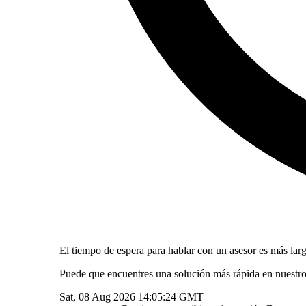
El tiempo de espera para hablar con un asesor es más larg
Puede que encuentres una solución más rápida en nuestr
Sat, 08 Aug 2026 14:05:24 GMT