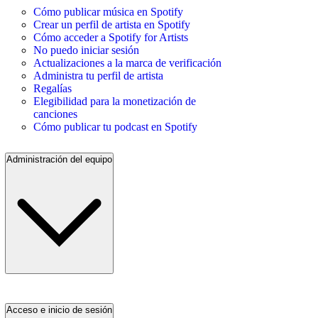
Cómo publicar música en Spotify
Crear un perfil de artista en Spotify
Cómo acceder a Spotify for Artists
No puedo iniciar sesión
Actualizaciones a la marca de verificación
Administra tu perfil de artista
Regalías
Elegibilidad para la monetización de
canciones
Cómo publicar tu podcast en Spotify
Administración del equipo
Acceso e inicio de sesión