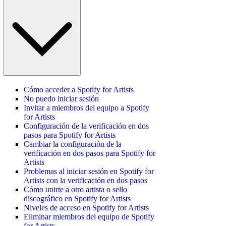
Cómo acceder a Spotify for Artists
No puedo iniciar sesión
Invitar a miembros del equipo a Spotify
for Artists
Configuración de la verificación en dos
pasos para Spotify for Artists
Cambiar la configuración de la
verificación en dos pasos para Spotify for
Artists
Problemas al iniciar sesión en Spotify for
Artists con la verificación en dos pasos
Cómo unirte a otro artista o sello
discográfico en Spotify for Artists
Niveles de acceso en Spotify for Artists
Eliminar miembros del equipo de Spotify
for Artists