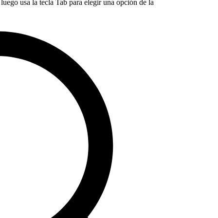
luego usa la tecla Tab para elegir una opción de la