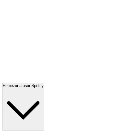
Empezar a usar Spotify