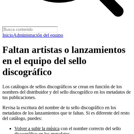
Inicio
Administración del equipo
Faltan artistas o lanzamientos
en el equipo del sello
discográfico
Los catálogos de sellos discográficos se crean en función de los
nombres del distribuidor y del sello discográfico en los metadatos de
tus publicaciones.
Revisa la escritura del nombre de tu sello discográfico en los
metadatos de los lanzamientos que te faltan. Si es diferente del resto
del catálogo, puedes:
Volver a subir la música
con el nombre correcto del sello
discográfico en los metadatos