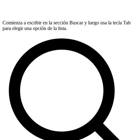
Comienza a escribir en la sección Buscar y luego usa la tecla Tab
para elegir una opción de la lista.