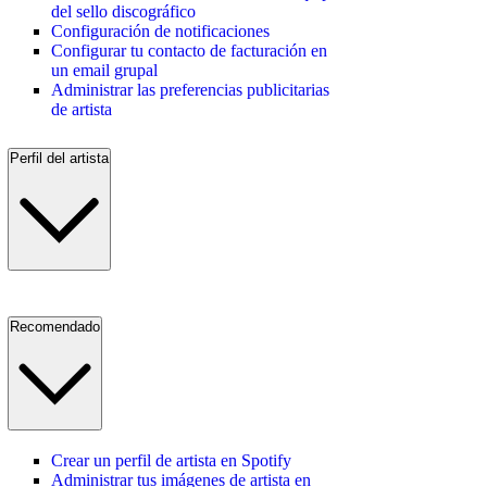
del sello discográfico
Configuración de notificaciones
Configurar tu contacto de facturación en
un email grupal
Administrar las preferencias publicitarias
de artista
Perfil del artista
Recomendado
Crear un perfil de artista en Spotify
Administrar tus imágenes de artista en