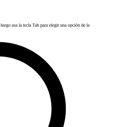
luego usa la tecla Tab para elegir una opción de la