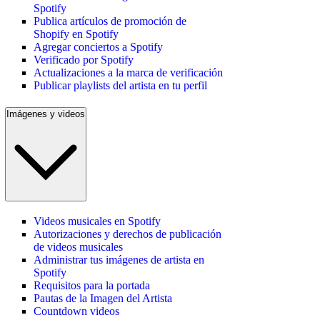
Spotify
Publica artículos de promoción de
Shopify en Spotify
Agregar conciertos a Spotify
Verificado por Spotify
Actualizaciones a la marca de verificación
Publicar playlists del artista en tu perfil
Imágenes y videos
Videos musicales en Spotify
Autorizaciones y derechos de publicación
de videos musicales
Administrar tus imágenes de artista en
Spotify
Requisitos para la portada
Pautas de la Imagen del Artista
Countdown videos