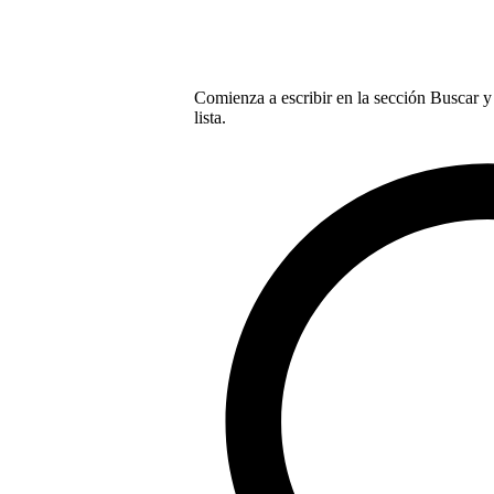
Comienza a escribir en la sección Buscar y 
lista.