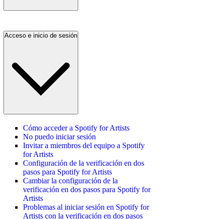
Acceso e inicio de sesión
Cómo acceder a Spotify for Artists
No puedo iniciar sesión
Invitar a miembros del equipo a Spotify
for Artists
Configuración de la verificación en dos
pasos para Spotify for Artists
Cambiar la configuración de la
verificación en dos pasos para Spotify for
Artists
Problemas al iniciar sesión en Spotify for
Artists con la verificación en dos pasos