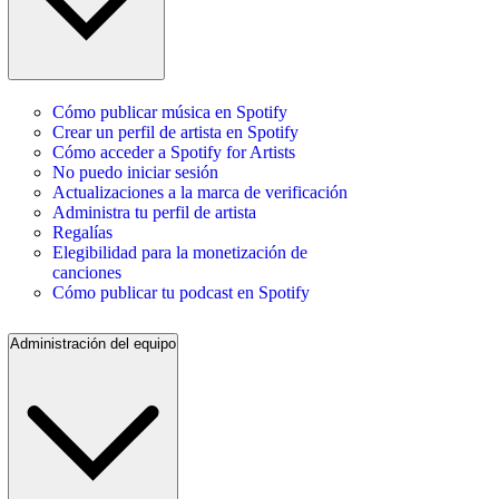
Cómo publicar música en Spotify
Crear un perfil de artista en Spotify
Cómo acceder a Spotify for Artists
No puedo iniciar sesión
Actualizaciones a la marca de verificación
Administra tu perfil de artista
Regalías
Elegibilidad para la monetización de
canciones
Cómo publicar tu podcast en Spotify
Administración del equipo