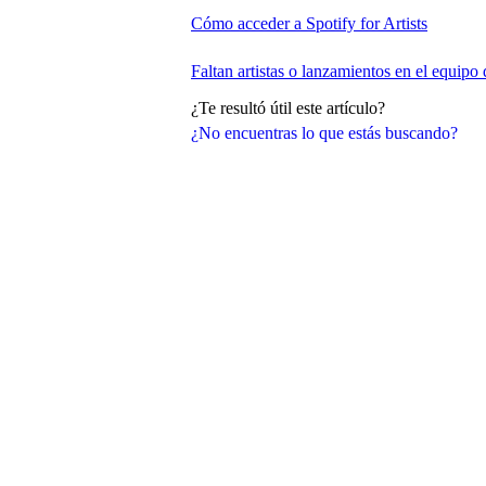
Cómo acceder a Spotify for Artists
Faltan artistas o lanzamientos en el equipo 
¿Te resultó útil este artículo?
¿No encuentras lo que estás buscando?