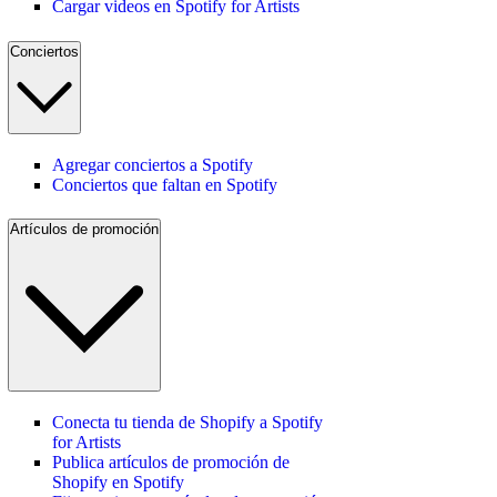
Cargar videos en Spotify for Artists
Conciertos
Agregar conciertos a Spotify
Conciertos que faltan en Spotify
Artículos de promoción
Conecta tu tienda de Shopify a Spotify
for Artists
Publica artículos de promoción de
Shopify en Spotify