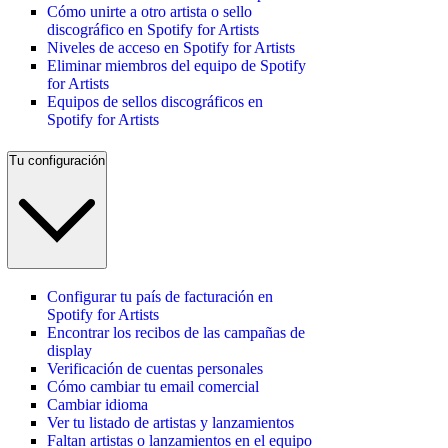
Cómo unirte a otro artista o sello
discográfico en Spotify for Artists
Niveles de acceso en Spotify for Artists
Eliminar miembros del equipo de Spotify
for Artists
Equipos de sellos discográficos en
Spotify for Artists
Tu configuración
Configurar tu país de facturación en
Spotify for Artists
Encontrar los recibos de las campañas de
display
Verificación de cuentas personales
Cómo cambiar tu email comercial
Cambiar idioma
Ver tu listado de artistas y lanzamientos
Faltan artistas o lanzamientos en el equipo