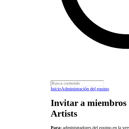
Inicio
Administración del equipo
Invitar a miembros 
Artists
Para:
administradores del equipo en la ve