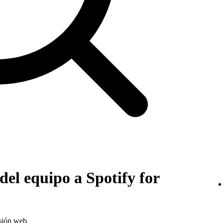
del equipo a Spotify for
rsión web