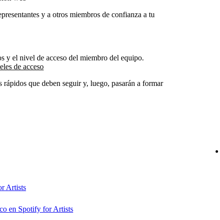
epresentantes y a otros miembros de confianza a tu
os y el nivel de acceso del miembro del equipo.
eles de acceso
 rápidos que deben seguir y, luego, pasarán a formar
r Artists
co en Spotify for Artists