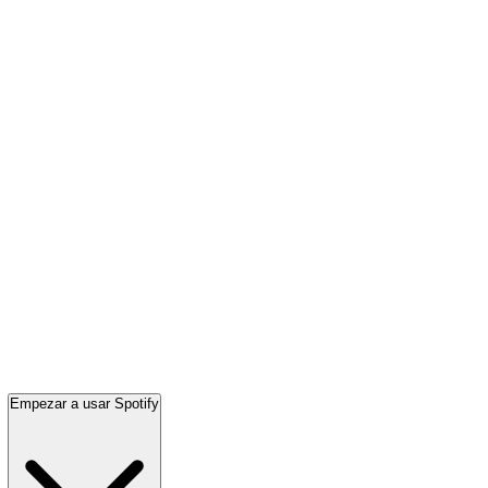
Empezar a usar Spotify