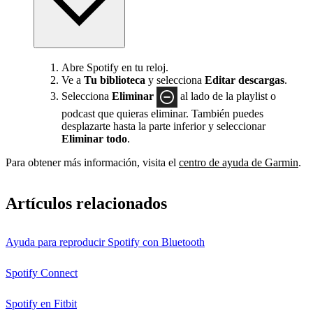
Abre Spotify en tu reloj.
Ve a
Tu biblioteca
y selecciona
Editar descargas
.
Selecciona
Eliminar
al lado de la playlist o
podcast que quieras eliminar. También puedes
desplazarte hasta la parte inferior y seleccionar
Eliminar todo
.
Para obtener más información, visita el
centro de ayuda de Garmin
.
Artículos relacionados
Ayuda para reproducir Spotify con Bluetooth
Spotify Connect
Spotify en Fitbit