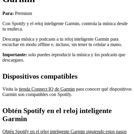
Para:
Premium
Con Spotify y el reloj inteligente Garmin, controla la música desde
tu muñeca.
Descarga música y podcasts a tu reloj inteligente Garmin para
escuchar en modo offline e, incluso, sin tener tu celular a mano.
Importante:
solo puedes reproducir la música y los podcasts que
descargues.
Dispositivos compatibles
Visita la
tienda Connect IQ de Garmin
para conocer qué dispositivos
Garmin son compatibles con Spotify.
Obtén Spotify en el reloj inteligente
Garmin
Obtén Spotify en el reloj inteligente Garmin siguiendo estos pasos