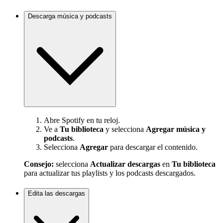
Descarga música y podcasts
Abre Spotify en tu reloj.
Ve a
Tu biblioteca
y selecciona
Agregar música y
podcasts
.
Selecciona
Agregar
para descargar el contenido.
Consejo:
selecciona
Actualizar descargas
en
Tu biblioteca
para actualizar tus playlists y los podcasts descargados.
Edita las descargas