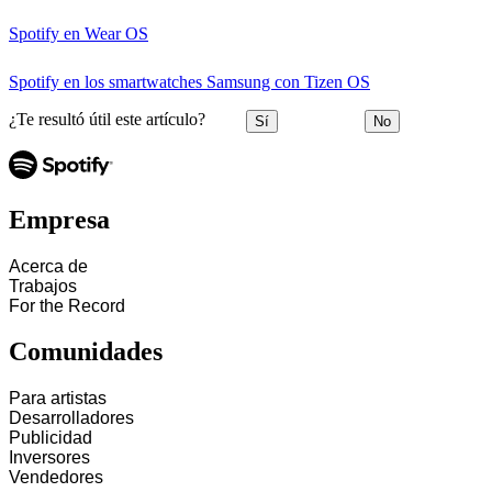
Spotify en Wear OS
Spotify en los smartwatches Samsung con Tizen OS
¿Te resultó útil este artículo?
Sí
No
Empresa
Acerca de
Trabajos
For the Record
Comunidades
Para artistas
Desarrolladores
Publicidad
Inversores
Vendedores