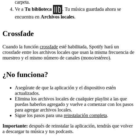
carpeta.
Ve a
Tu biblioteca
. Tu música guardada ahora se
encuentra en
Archivos locales
.
Crossfade
Cuando la función
crossfade
esté habilitada, Spotify hará un
crossfade entre los archivos locales que usan la misma frecuencia de
muestreo y el mismo número de canales (mono/estéreo).
¿No funciona?
Asegúrate de que la aplicación y el dispositivo estén
actualizados.
Elimina los archivos locales de cualquier playlist a las que
puedas haberlos agregado y vuelve a comenzar con los pasos
para agregar archivos locales.
Sigue los pasos para una
reinstalación completa
.
Importante:
después de reinstalar la aplicación, tendrás que volver
a descargar tu música y tus podcasts.