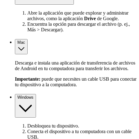
Abre la aplicación que puede explorar y administrar
archivos, como la aplicación
Drive
de Google.
Encuentra la opción para descargar el archivo (p. ej.,
Más > Descargar).
Mac
Descarga e instala una aplicación de transferencia de archivos
de Android en tu computadora para transferir los archivos.
Importante:
puede que necesites un cable USB para conectar
tu dispositivo a la computadora.
Windows
Desbloquea tu dispositivo.
Conecta el dispositivo a tu computadora con un cable
USB.