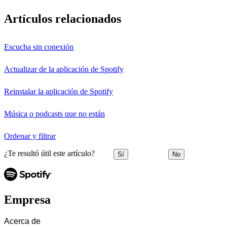
Artículos relacionados
Escucha sin conexión
Actualizar de la aplicación de Spotify
Reinstalar la aplicación de Spotify
Música o podcasts que no están
Ordenar y filtrar
¿Te resultó útil este artículo?
Sí
No
Empresa
Acerca de