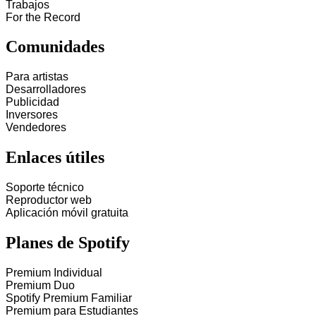
Trabajos
For the Record
Comunidades
Para artistas
Desarrolladores
Publicidad
Inversores
Vendedores
Enlaces útiles
Soporte técnico
Reproductor web
Aplicación móvil gratuita
Planes de Spotify
Premium Individual
Premium Duo
Spotify Premium Familiar
Premium para Estudiantes