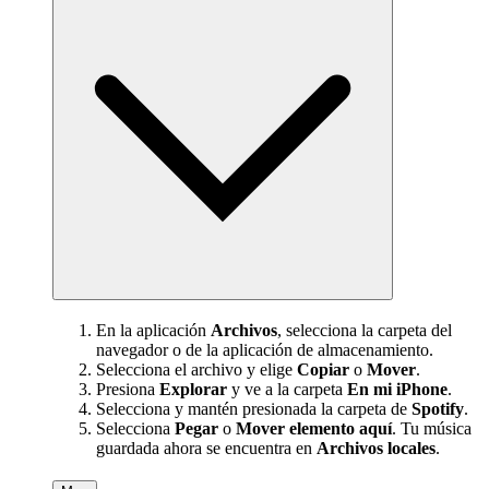
En la aplicación
Archivos
, selecciona la carpeta del
navegador o de la aplicación de almacenamiento.
Selecciona el archivo y elige
Copiar
o
Mover
.
Presiona
Explorar
y ve a la carpeta
En mi iPhone
.
Selecciona y mantén presionada la carpeta de
Spotify
.
Selecciona
Pegar
o
Mover elemento aquí
. Tu música
guardada ahora se encuentra en
Archivos locales
.