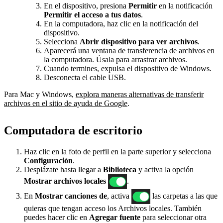
En el dispositivo, presiona
Permitir
en la notificación
Permitir el acceso a tus datos
.
En la computadora, haz clic en la notificación del
dispositivo.
Selecciona
Abrir dispositivo para ver archivos
.
Aparecerá una ventana de transferencia de archivos en
la computadora. Úsala para arrastrar archivos.
Cuando termines, expulsa el dispositivo de Windows.
Desconecta el cable USB.
Para Mac y Windows,
explora maneras alternativas de transferir
archivos en el sitio de ayuda de Google
.
Computadora de escritorio
Haz clic en la foto de perfil en la parte superior y selecciona
Configuración
.
Desplázate hasta llegar a
Biblioteca
y activa la opción
Mostrar archivos locales
.
En
Mostrar canciones de
, activa
las carpetas a las que
quieras que tengan acceso los Archivos locales. También
puedes hacer clic en
Agregar fuente
para seleccionar otra