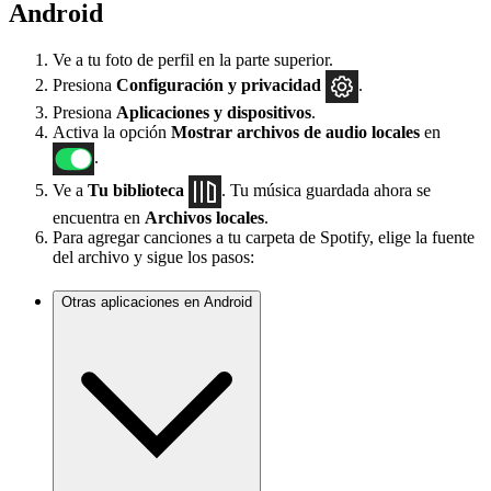
Android
Ve a tu foto de perfil en la parte superior.
Presiona
Configuración
y privacidad
.
Presiona
Aplicaciones y dispositivos
.
Activa la opción
Mostrar archivos de audio locales
en
.
Ve a
Tu biblioteca
. Tu música guardada ahora se
encuentra en
Archivos locales
.
Para agregar canciones a tu carpeta de Spotify, elige la fuente
del archivo y sigue los pasos:
Otras aplicaciones en Android