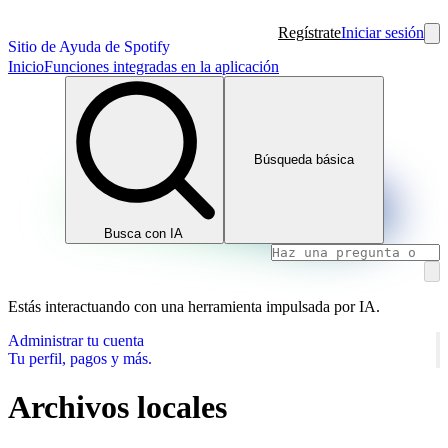
Regístrate
Iniciar sesión
Sitio de Ayuda de Spotify
Inicio
Funciones integradas en la aplicación
Búsqueda básica
Busca con IA
Estás interactuando con una herramienta impulsada por IA.
Administrar tu cuenta
Tu perfil, pagos y más.
Archivos locales