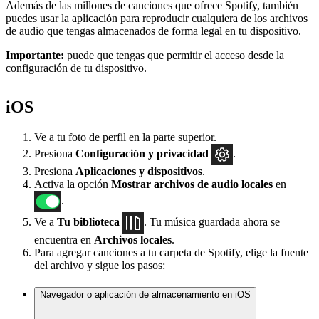
Además de las millones de canciones que ofrece Spotify, también
puedes usar la aplicación para reproducir cualquiera de los archivos
de audio que tengas almacenados de forma legal en tu dispositivo.
Importante:
puede que tengas que permitir el acceso desde la
configuración de tu dispositivo.
iOS
Ve a tu foto de perfil en la parte superior.
Presiona
Configuración
y privacidad
.
Presiona
Aplicaciones y dispositivos
.
Activa la opción
Mostrar archivos de audio locales
en
.
Ve a
Tu biblioteca
. Tu música guardada ahora se
encuentra en
Archivos locales
.
Para agregar canciones a tu carpeta de Spotify, elige la fuente
del archivo y sigue los pasos:
Navegador o aplicación de almacenamiento en iOS