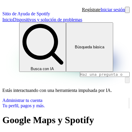
Regístrate
Iniciar sesión
Sitio de Ayuda de Spotify
Inicio
Dispositivos y solución de problemas
Búsqueda básica
Busca con IA
Estás interactuando con una herramienta impulsada por IA.
Administrar tu cuenta
Tu perfil, pagos y más.
Google Maps y Spotify