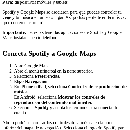
Para:
dispositivos móviles y tablets
Spotify y
Google Maps
se asociaron para que puedas controlar tu
viaje y tu música en un solo lugar. Así podrás perderte en la música,
¡pero no en el camino!
Importante:
necesitas tener las aplicaciones de Spotify y Google
Maps instaladas en tu teléfono.
Conecta Spotify a Google Maps
Abre Google Maps.
Abre el menú principal en la parte superior.
Selecciona
Preferencias
.
Elige
Navegación
.
En iPhone o iPad, selecciona
Controles de reproducción de
música
.
En Android, selecciona
Mostrar los controles de
reproducción del contenido multimedia
.
Selecciona
Spotify
y acepta los términos para conectar tu
cuenta.
Ahora podrás encontrar los controles de la música en la parte
inferior del mapa de navegación. Selecciona el logo de Spotify para