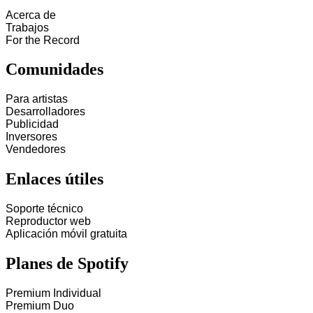
Acerca de
Trabajos
For the Record
Comunidades
Para artistas
Desarrolladores
Publicidad
Inversores
Vendedores
Enlaces útiles
Soporte técnico
Reproductor web
Aplicación móvil gratuita
Planes de Spotify
Premium Individual
Premium Duo