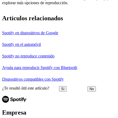
explorar más opciones de reproducción.
Artículos relacionados
Spotify en dispositivos de Google
Spotify en el automóvil
Spotify no reproduce contenido
Ayuda para reproducir Spotify con Bluetooth
Dispositivos compatibles con Spotify
¿Te resultó útil este artículo?
Sí
No
Empresa