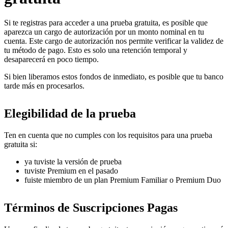
Si te registras para acceder a una prueba gratuita, es posible que
aparezca un cargo de autorización por un monto nominal en tu
cuenta. Este cargo de autorización nos permite verificar la validez de
tu método de pago. Esto es solo una retención temporal y
desaparecerá en poco tiempo.
Si bien liberamos estos fondos de inmediato, es posible que tu banco
tarde más en procesarlos.
Elegibilidad de la prueba
Ten en cuenta que no cumples con los requisitos para una prueba
gratuita si:
ya tuviste la versión de prueba
tuviste Premium en el pasado
fuiste miembro de un plan Premium Familiar o Premium Duo
Términos de Suscripciones Pagas