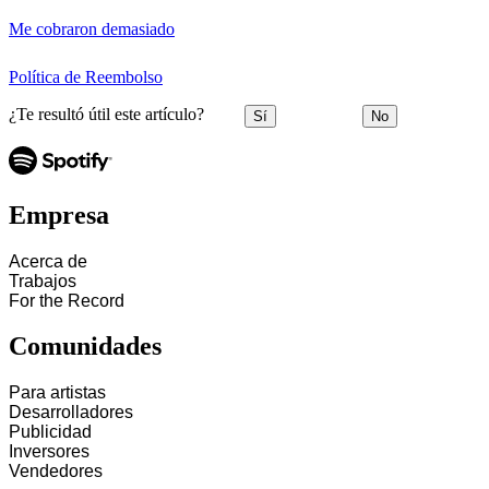
Me cobraron demasiado
Política de Reembolso
¿Te resultó útil este artículo?
Sí
No
Empresa
Acerca de
Trabajos
For the Record
Comunidades
Para artistas
Desarrolladores
Publicidad
Inversores
Vendedores