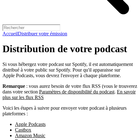
Accueil
Distribuer votre émission
Distribution de votre podcast
Si vous hébergez votre podcast sur Spotify, il est automatiquement
distribué à votre public sur Spotify. Pour qu'il apparaisse sur
Apple Podcasts, vous devrez l'envoyer à chaque plateforme.
Remarque
: vous aurez besoin de votre flux RSS (vous le trouverez
dans votre section
Paramètres de disponibilité du podcast
.
En savoir
plus sur les flux RSS
Voici les étapes à suivre pour envoyer votre podcast à plusieurs
plateformes :
Apple Podcasts
Castbox
Amazon Music