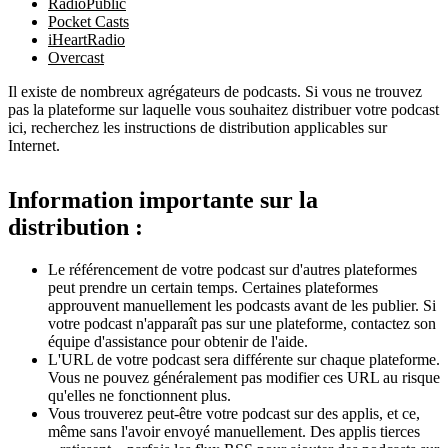
RadioPublic
Pocket Casts
iHeartRadio
Overcast
Il existe de nombreux agrégateurs de podcasts. Si vous ne trouvez
pas la plateforme sur laquelle vous souhaitez distribuer votre podcast
ici, recherchez les instructions de distribution applicables sur
Internet.
Information importante sur la
distribution :
Le référencement de votre podcast sur d'autres plateformes
peut prendre un certain temps. Certaines plateformes
approuvent manuellement les podcasts avant de les publier. Si
votre podcast n'apparaît pas sur une plateforme, contactez son
équipe d'assistance pour obtenir de l'aide.
L'URL de votre podcast sera différente sur chaque plateforme.
Vous ne pouvez généralement pas modifier ces URL au risque
qu'elles ne fonctionnent plus.
Vous trouverez peut-être votre podcast sur des applis, et ce,
même sans l'avoir envoyé manuellement. Des applis tierces