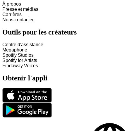
À propos
Presse et médias
Carrières
Nous contacter
Outils pour les créateurs
Centre d'assistance
Megaphone
Spotify Studios
Spotify for Artists
Findaway Voices
Obtenir l'appli