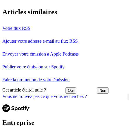
Articles similaires
Votre flux RSS
Ajouter votre adresse e-mail au flux RSS
Envoyer votre émission à Apple Podcasts
Publier votre émission sur Spotify
Faire la promotion de votre émission
Cet article était-il utile ?
Oui
Non
Vous ne trouvez pas ce que vous recherchez ?
Entreprise