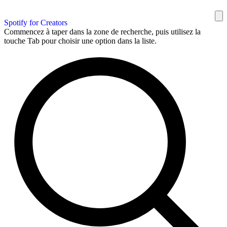
Spotify for Creators
Commencez à taper dans la zone de recherche, puis utilisez la
touche Tab pour choisir une option dans la liste.