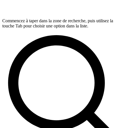
Commencez à taper dans la zone de recherche, puis utilisez la
touche Tab pour choisir une option dans la liste.