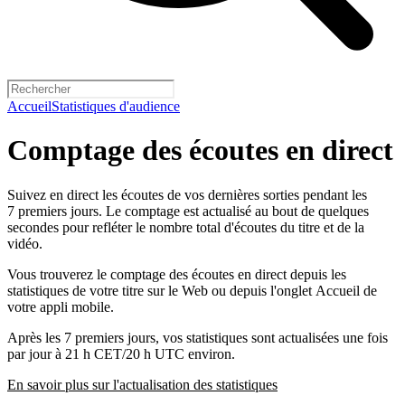
Accueil
Statistiques d'audience
Comptage des écoutes en direct
Suivez en direct les écoutes de vos dernières sorties pendant les
7 premiers jours. Le comptage est actualisé au bout de quelques
secondes pour refléter le nombre total d'écoutes du titre et de la
vidéo.
Vous trouverez le comptage des écoutes en direct depuis les
statistiques de votre titre sur le Web ou depuis l'onglet Accueil de
votre appli mobile.
Après les 7 premiers jours, vos statistiques sont actualisées une fois
par jour à 21 h CET/20 h UTC environ.
En savoir plus sur l'actualisation des statistiques