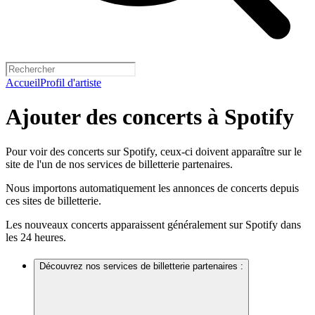
Accueil
Profil d'artiste
Ajouter des concerts à Spotify
Pour voir des concerts sur Spotify, ceux-ci doivent apparaître sur le
site de l'un de nos services de billetterie partenaires.
Nous importons automatiquement les annonces de concerts depuis
ces sites de billetterie.
Les nouveaux concerts apparaissent généralement sur Spotify dans
les 24 heures.
Découvrez nos services de billetterie partenaires :