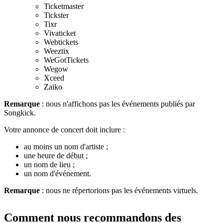
Ticketmaster
Tickster
Tixr
Vivaticket
Webtickets
Weeztix
WeGotTickets
Wegow
Xceed
Zaiko
Remarque
: nous n'affichons pas les événements publiés par
Songkick.
Votre annonce de concert doit inclure :
au moins un nom d'artiste ;
une heure de début ;
un nom de lieu ;
un nom d'événement.
Remarque
: nous ne répertorions pas les événements virtuels.
Comment nous recommandons des