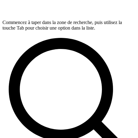
Commencez à taper dans la zone de recherche, puis utilisez la
touche Tab pour choisir une option dans la liste.