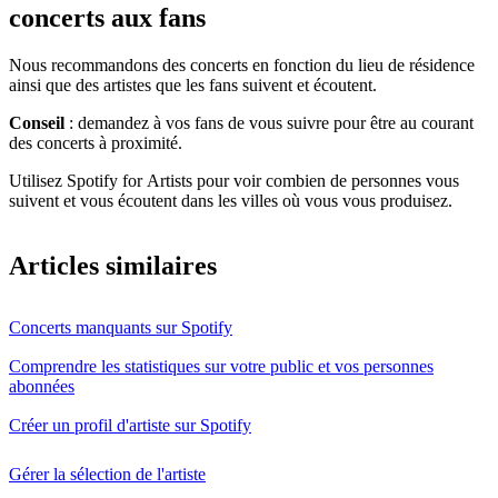
concerts aux fans
Nous recommandons des concerts en fonction du lieu de résidence
ainsi que des artistes que les fans suivent et écoutent.
Conseil
: demandez à vos fans de vous suivre pour être au courant
des concerts à proximité.
Utilisez Spotify for Artists pour voir combien de personnes vous
suivent et vous écoutent dans les villes où vous vous produisez.
Articles similaires
Concerts manquants sur Spotify
Comprendre les statistiques sur votre public et vos personnes
abonnées
Créer un profil d'artiste sur Spotify
Gérer la sélection de l'artiste