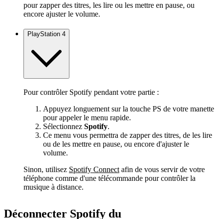
pour zapper des titres, les lire ou les mettre en pause, ou
encore ajuster le volume.
PlayStation 4
Pour contrôler Spotify pendant votre partie :
Appuyez longuement sur la touche PS de votre manette
pour appeler le menu rapide.
Sélectionnez
Spotify
.
Ce menu vous permettra de zapper des titres, de les lire
ou de les mettre en pause, ou encore d'ajuster le
volume.
Sinon, utilisez
Spotify Connect
afin de vous servir de votre
téléphone comme d'une télécommande pour contrôler la
musique à distance.
Déconnecter Spotify du