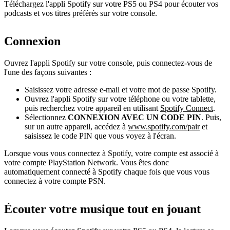
Téléchargez l'appli Spotify sur votre PS5 ou PS4 pour écouter vos
podcasts et vos titres préférés sur votre console.
Connexion
Ouvrez l'appli Spotify sur votre console, puis connectez-vous de
l'une des façons suivantes :
Saisissez votre adresse e-mail et votre mot de passe Spotify.
Ouvrez l'appli Spotify sur votre téléphone ou votre tablette,
puis recherchez votre appareil en utilisant
Spotify Connect
.
Sélectionnez
CONNEXION AVEC UN CODE PIN
. Puis,
sur un autre appareil, accédez à
www.spotify.com/pair
et
saisissez le code PIN que vous voyez à l'écran.
Lorsque vous vous connectez à Spotify, votre compte est associé à
votre compte PlayStation Network. Vous êtes donc
automatiquement connecté à Spotify chaque fois que vous vous
connectez à votre compte PSN.
Écouter votre musique tout en jouant