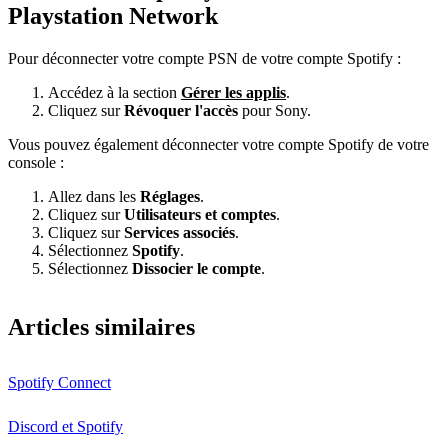
Playstation Network
Pour déconnecter votre compte PSN de votre compte Spotify :
Accédez à la section
Gérer les applis
.
Cliquez sur
Révoquer l'accès
pour Sony.
Vous pouvez également déconnecter votre compte Spotify de votre
console :
Allez dans les
Réglages
.
Cliquez sur
Utilisateurs et comptes
.
Cliquez sur
Services associés
.
Sélectionnez
Spotify
.
Sélectionnez
Dissocier le compte
.
Articles similaires
Spotify Connect
Discord et Spotify