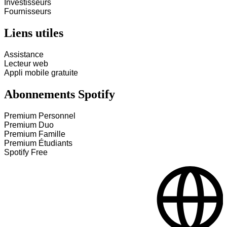
Investisseurs
Fournisseurs
Liens utiles
Assistance
Lecteur web
Appli mobile gratuite
Abonnements Spotify
Premium Personnel
Premium Duo
Premium Famille
Premium Étudiants
Spotify Free