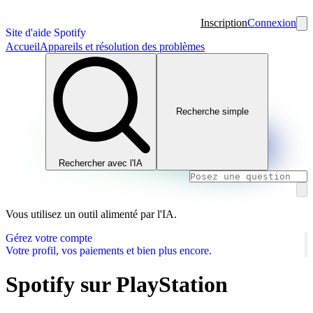
Inscription
Connexion
Site d'aide Spotify
Accueil
Appareils et résolution des problèmes
Recherche simple
Rechercher avec l'IA
Vous utilisez un outil alimenté par l'IA.
Gérez votre compte
Votre profil, vos paiements et bien plus encore.
Spotify sur PlayStation