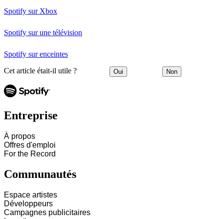
Spotify sur Xbox
Spotify sur une télévision
Spotify sur enceintes
Cet article était-il utile ?
Oui
Non
Entreprise
À propos
Offres d'emploi
For the Record
Communautés
Espace artistes
Développeurs
Campagnes publicitaires