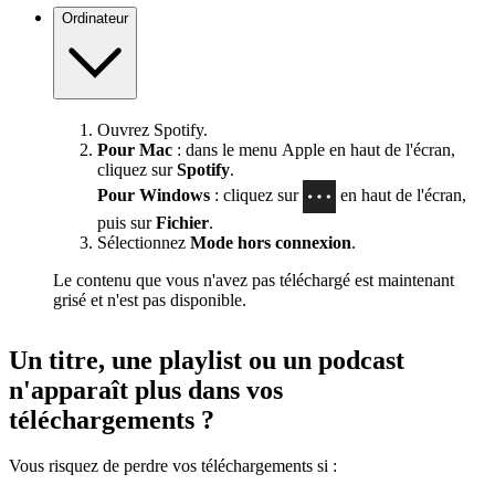
Ordinateur
Ouvrez Spotify.
Pour Mac
: dans le menu Apple en haut de l'écran,
cliquez sur
Spotify
.
Pour Windows
: cliquez sur
en haut de l'écran,
puis sur
Fichier
.
Sélectionnez
Mode hors connexion
.
Le contenu que vous n'avez pas téléchargé est maintenant
grisé et n'est pas disponible.
Un titre, une playlist ou un podcast
n'apparaît plus dans vos
téléchargements ?
Vous risquez de perdre vos téléchargements si :