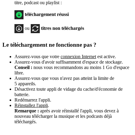
titre, podcast ou playlist :
téléchargement réussi
ou
titres non téléchargés
Le téléchargement ne fonctionne pas ?
Assurez-vous que votre
connexion Internet
est active.
Assurez-vous d'avoir suffisamment d'espace de stockage.
Conseil :
nous vous recommandons au moins 1 Go d'espace
libre.
Assurez-vous que vous n'avez pas atteint la limite de
5 appareils.
Désactivez toute appli de vidage du cache/d'économie de
batterie.
Redémarrez l'appli.
Réinstallez l'appli
.
Remarque :
après avoir réinstallé l'appli, vous devez à
nouveau télécharger la musique et les podcasts déjà
téléchargés.