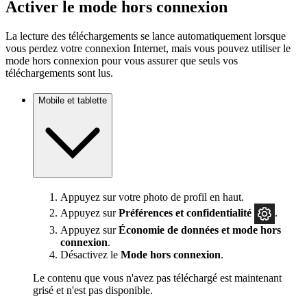
Activer le mode hors connexion
La lecture des téléchargements se lance automatiquement lorsque
vous perdez votre connexion Internet, mais vous pouvez utiliser le
mode hors connexion pour vous assurer que seuls vos
téléchargements sont lus.
Mobile et tablette
Appuyez sur votre photo de profil en haut.
Appuyez sur
Préférences
et confidentialité
.
Appuyez sur
Économie de données et mode hors
connexion
.
Désactivez le
Mode hors connexion
.
Le contenu que vous n'avez pas téléchargé est maintenant
grisé et n'est pas disponible.