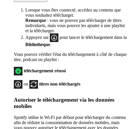
Lorsque vous êtes connecté, accédez au contenu que
vous souhaitez télécharger.
Remarque
: vous ne pouvez pas télécharger de titres
individuels, mais vous pouvez les ajouter à une playlist
et la télécharger.
Appuyez sur
pour lancer le téléchargement dans la
Bibliothèque
.
Vous pouvez vérifier l'état du téléchargement à côté de chaque
titre, podcast ou playlist :
téléchargement réussi
ou
titres non téléchargés
Autoriser le téléchargement via les données
mobiles
Spotify utilise le Wi-Fi par défaut pour télécharger du contenu
afin de réduire la consommation de données mobiles, mais
vous pouvez autoriser le téléchargement avec les données