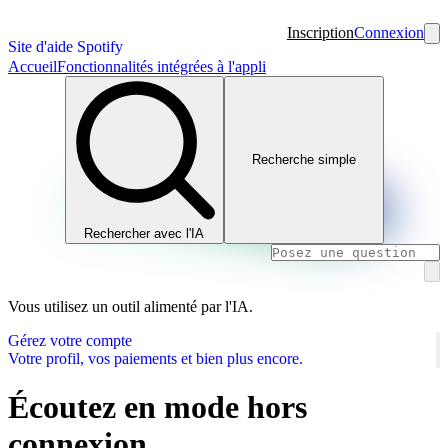
Inscription
Connexion
Site d'aide Spotify
Accueil
Fonctionnalités intégrées à l'appli
Recherche simple
Rechercher avec l'IA
Vous utilisez un outil alimenté par l'IA.
Gérez votre compte
Votre profil, vos paiements et bien plus encore.
Écoutez en mode hors
connexion.