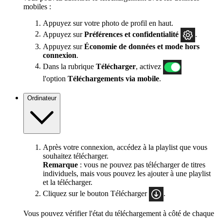
mobiles :
Appuyez sur votre photo de profil en haut.
Appuyez sur
Préférences
et confidentialité
.
Appuyez sur
Économie de données et mode hors
connexion
.
Dans la rubrique
Télécharger
, activez
l'option
Téléchargements via mobile
.
Ordinateur
Après votre connexion, accédez à la playlist que vous
souhaitez télécharger.
Remarque
: vous ne pouvez pas télécharger de titres
individuels, mais vous pouvez les ajouter à une playlist
et la télécharger.
Cliquez sur le bouton Télécharger
.
Vous pouvez vérifier l'état du téléchargement à côté de chaque