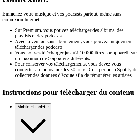
Emmenez votre musique et vos podcasts partout, même sans
connexion Internet.
Sur Premium, vous pouvez télécharger des albums, des
playlists et des podcasts.
Avec la version sans abonnement, vous pouvez uniquement
télécharger des podcasts.
Vous pouvez télécharger jusqu'à 10 000 titres par appareil, sur
un maximum de 5 appareils différents.
Pour conserver vos téléchargements, vous devez vous
connecter au moins tous les 30 jours. Cela permet à Spotify de
collecter des données d'écoute afin de rémunérer les artistes.
Instructions pour télécharger du contenu
Mobile et tablette