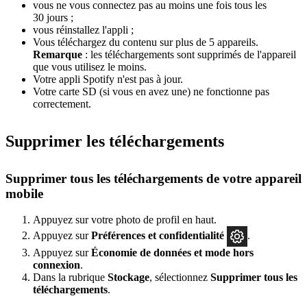
vous ne vous connectez pas au moins une fois tous les
30 jours ;
vous réinstallez l'appli ;
Vous téléchargez du contenu sur plus de 5 appareils.
Remarque
: les téléchargements sont supprimés de l'appareil
que vous utilisez le moins.
Votre appli Spotify n'est pas à jour.
Votre carte SD (si vous en avez une) ne fonctionne pas
correctement.
Supprimer les téléchargements
Supprimer tous les téléchargements de votre appareil
mobile
Appuyez sur votre photo de profil en haut.
Appuyez sur
Préférences
et confidentialité
.
Appuyez sur
Économie de données et mode hors
connexion
.
Dans la rubrique
Stockage
, sélectionnez
Supprimer tous les
téléchargements
.