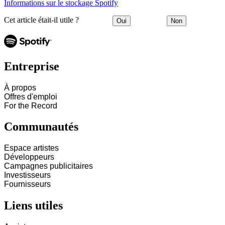
Informations sur le stockage Spotify
Cet article était-il utile ?
Oui
Non
Entreprise
À propos
Offres d'emploi
For the Record
Communautés
Espace artistes
Développeurs
Campagnes publicitaires
Investisseurs
Fournisseurs
Liens utiles