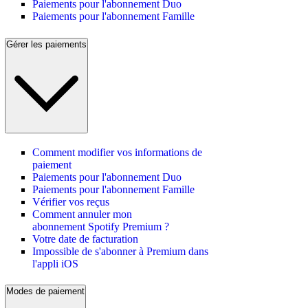
Paiements pour l'abonnement Duo
Paiements pour l'abonnement Famille
Gérer les paiements
Comment modifier vos informations de
paiement
Paiements pour l'abonnement Duo
Paiements pour l'abonnement Famille
Vérifier vos reçus
Comment annuler mon
abonnement Spotify Premium ?
Votre date de facturation
Impossible de s'abonner à Premium dans
l'appli iOS
Modes de paiement