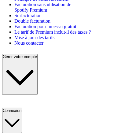
Facturation sans utilisation de
Spotify Premium
Surfacturation
Double facturation
Facturation pour un essai gratuit
Le tarif de Premium inclut-il des taxes ?
Mise à jour des tarifs
Nous contacter
Gérer votre compte
Connexion