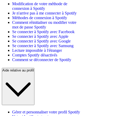
Modification de votre méthode de
connexion à Spotify
Je n'arrive pas à me connecter à Spotify
Méthodes de connexion à Spotify
Comment réinitialiser ou modifier votre
mot de passe Spotify
Se connecter à Spotify avec Facebook
Se connecter à Spotify avec Apple
Se connecter à Spotify avec Google
Se connecter à Spotify avec Samsung
Lecture impossible à l'étranger
Comptes Spotify désactivés
Comment se déconnecter de Spotify
Aide relative au profil
Gérer et personnaliser votre profil Spotify