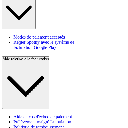
Modes de paiement acceptés
Régler Spotify avec le système de
facturation Google Play
Aide relative à la facturation
Aide en cas d'échec de paiement
Prélèvement malgré l'annulation
Politique de remboursement