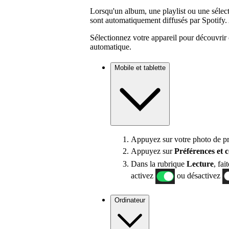
Lorsqu'un album, une playlist ou une sélecti
sont automatiquement diffusés par Spotify. 
Sélectionnez votre appareil pour découvrir 
automatique.
Mobile et tablette
Appuyez sur votre photo de pro
Appuyez sur
Préférences
et 
Dans la rubrique
Lecture
, fai
activez
ou désactivez
Ordinateur