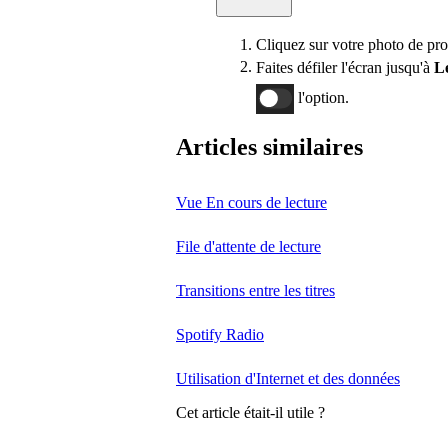
Cliquez sur votre photo de pro
Faites défiler l'écran jusqu'à
L
l'option.
Articles similaires
Vue En cours de lecture
File d'attente de lecture
Transitions entre les titres
Spotify Radio
Utilisation d'Internet et des données
Cet article était-il utile ?