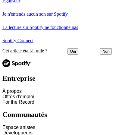
Égaliseur
Je n'entends aucun son sur Spotify
La lecture sur Spotify ne fonctionne pas
Spotify Connect
Cet article était-il utile ?
Oui
Non
Entreprise
À propos
Offres d'emploi
For the Record
Communautés
Espace artistes
Développeurs