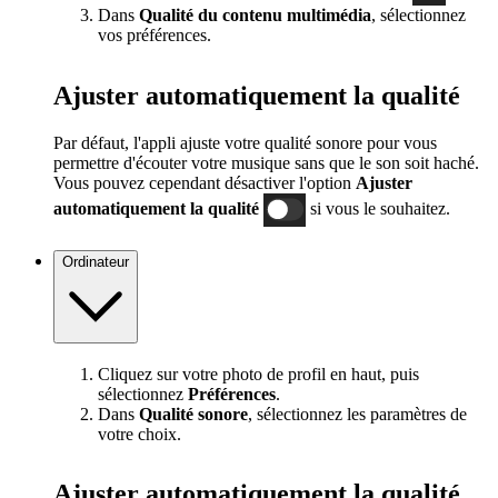
Dans
Qualité du contenu multimédia
, sélectionnez
vos préférences.
Ajuster automatiquement la qualité
Par défaut, l'appli ajuste votre qualité sonore pour vous
permettre d'écouter votre musique sans que le son soit haché.
Vous pouvez cependant désactiver l'option
Ajuster
automatiquement la qualité
si vous le souhaitez.
Ordinateur
Cliquez sur votre photo de profil en haut, puis
sélectionnez
Préférences
.
Dans
Qualité sonore
, sélectionnez les paramètres de
votre choix.
Ajuster automatiquement la qualité