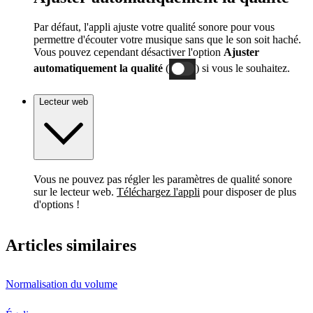
Par défaut, l'appli ajuste votre qualité sonore pour vous
permettre d'écouter votre musique sans que le son soit haché.
Vous pouvez cependant désactiver l'option
Ajuster
automatiquement la qualité
(
) si vous le souhaitez.
Lecteur web
Vous ne pouvez pas régler les paramètres de qualité sonore
sur le lecteur web.
Téléchargez l'appli
pour disposer de plus
d'options !
Articles similaires
Normalisation du volume