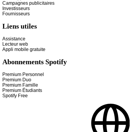
Campagnes publicitaires
Investisseurs
Fournisseurs
Liens utiles
Assistance
Lecteur web
Appli mobile gratuite
Abonnements Spotify
Premium Personnel
Premium Duo
Premium Famille
Premium Étudiants
Spotify Free