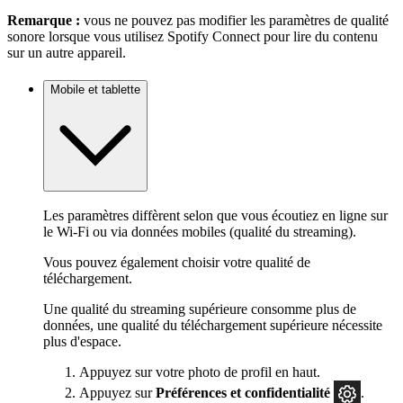
Remarque :
vous ne pouvez pas modifier les paramètres de qualité
sonore lorsque vous utilisez Spotify Connect pour lire du contenu
sur un autre appareil.
Mobile et tablette
Les paramètres diffèrent selon que vous écoutiez en ligne sur
le Wi-Fi ou via données mobiles (qualité du streaming).
Vous pouvez également choisir votre qualité de
téléchargement.
Une qualité du streaming supérieure consomme plus de
données, une qualité du téléchargement supérieure nécessite
plus d'espace.
Appuyez sur votre photo de profil en haut.
Appuyez sur
Préférences
et confidentialité
.