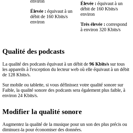
environ
Élevée :
équivaut à un
débit de 160 Kbits/s
Élevée :
équivaut à un
environ
débit de 160 Kbits/s
environ
Très élevée :
correspond
à environ 320 Kbits/s
Qualité des podcasts
La qualité des podcasts équivaut à un débit de
96 Kbits/s
sur tous
les appareils à l'exception du lecteur web où elle équivaut à un débit
de 128 Kbits/s.
Sur mobile ou tablette, si vous définissez votre qualité sonore sur
Faible, la qualité sonore des podcasts sera également plus faible, à
environ 24 Kbits/s.
Modifier la qualité sonore
Augmentez la qualité de la musique pour un son des plus précis ou
diminuez-la pour économiser des données.