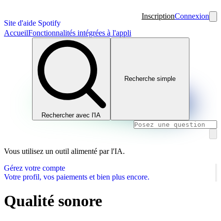
Inscription
Connexion
Site d'aide Spotify
Accueil
Fonctionnalités intégrées à l'appli
Recherche simple
Rechercher avec l'IA
Vous utilisez un outil alimenté par l'IA.
Gérez votre compte
Votre profil, vos paiements et bien plus encore.
Qualité sonore