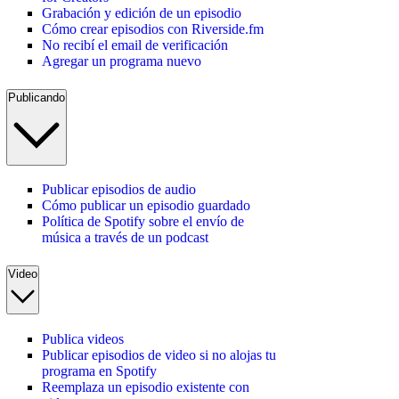
Grabación y edición de un episodio
Cómo crear episodios con Riverside.fm
No recibí el email de verificación
Agregar un programa nuevo
Publicando
Publicar episodios de audio
Cómo publicar un episodio guardado
Política de Spotify sobre el envío de
música a través de un podcast
Video
Publica videos
Publicar episodios de video si no alojas tu
programa en Spotify
Reemplaza un episodio existente con