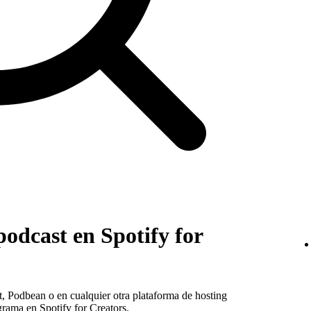
odcast en Spotify for
t, Podbean o en cualquier otra plataforma de hosting
grama en Spotify for Creators.