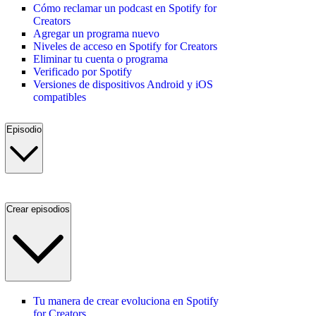
Cómo reclamar un podcast en Spotify for
Creators
Agregar un programa nuevo
Niveles de acceso en Spotify for Creators
Eliminar tu cuenta o programa
Verificado por Spotify
Versiones de dispositivos Android y iOS
compatibles
Episodio
Crear episodios
Tu manera de crear evoluciona en Spotify
for Creators