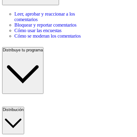
Leer, aprobar y reaccionar a los
comentarios
Bloquear y reportar comentarios
Cómo usar las encuestas
Cómo se moderan los comentarios
Distribuye tu programa
Distribución