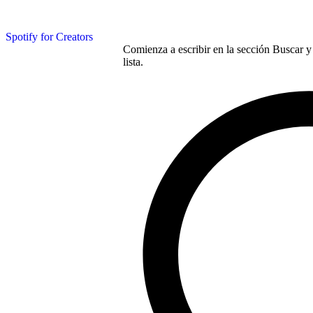
Spotify for Creators
Comienza a escribir en la sección Buscar y 
lista.