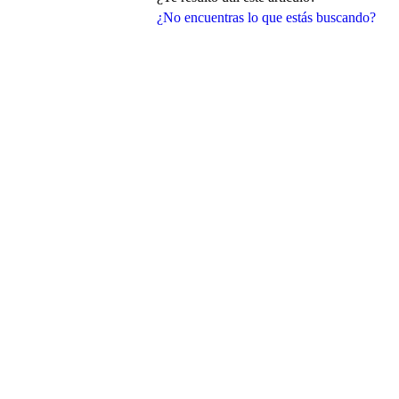
¿No encuentras lo que estás buscando?