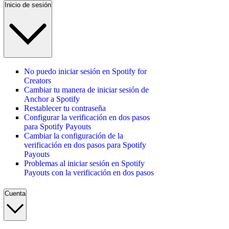
Inicio de sesión
No puedo iniciar sesión en Spotify for
Creators
Cambiar tu manera de iniciar sesión de
Anchor a Spotify
Restablecer tu contraseña
Configurar la verificación en dos pasos
para Spotify Payouts
Cambiar la configuración de la
verificación en dos pasos para Spotify
Payouts
Problemas al iniciar sesión en Spotify
Payouts con la verificación en dos pasos
Cuenta