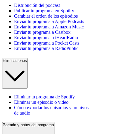
Distribución del podcast
Publicar tu programa en Spotify
Cambiar el orden de los episodios
Enviar tu programa a Apple Podcasts
Enviar tu programa a Amazon Music
Enviar tu programa a Castbox
Enviar tu programa a iHeartRadio
Enviar tu programa a Pocket Casts
Enviar tu programa a RadioPublic
Eliminaciones
Eliminar tu programa de Spotify
Eliminar un episodio o video
Cómo exportar tus episodios y archivos
de audio
Portada y notas del programa