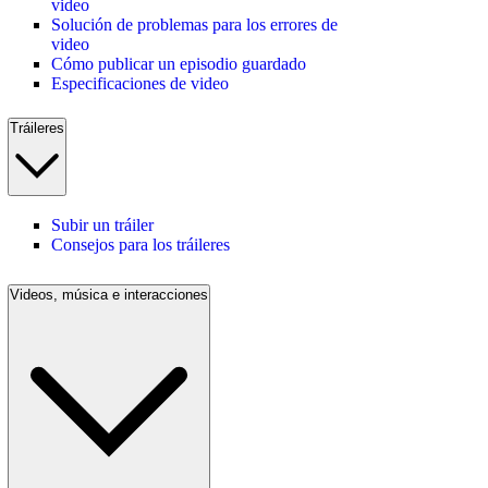
video
Solución de problemas para los errores de
video
Cómo publicar un episodio guardado
Especificaciones de video
Tráileres
Subir un tráiler
Consejos para los tráileres
Videos, música e interacciones