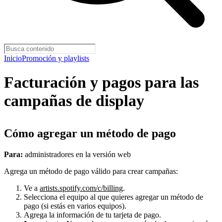
Inicio
Promoción y playlists
Facturación y pagos para las
campañas de display
Cómo agregar un método de pago
Para:
administradores en la versión web
Agrega un método de pago válido para crear campañas:
Ve a
artists.spotify.com/c/billing
.
Selecciona el equipo al que quieres agregar un método de
pago (si estás en varios equipos).
Agrega la información de tu tarjeta de pago.