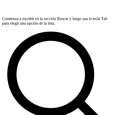
Comienza a escribir en la sección Buscar y luego usa la tecla Tab
para elegir una opción de la lista.