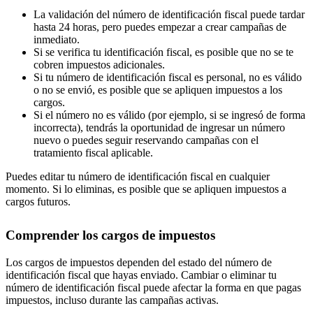
La validación del número de identificación fiscal puede tardar
hasta 24 horas, pero puedes empezar a crear campañas de
inmediato.
Si se verifica tu identificación fiscal, es posible que no se te
cobren impuestos adicionales.
Si tu número de identificación fiscal es personal, no es válido
o no se envió, es posible que se apliquen impuestos a los
cargos.
Si el número no es válido (por ejemplo, si se ingresó de forma
incorrecta), tendrás la oportunidad de ingresar un número
nuevo o puedes seguir reservando campañas con el
tratamiento fiscal aplicable.
Puedes editar tu número de identificación fiscal en cualquier
momento. Si lo eliminas, es posible que se apliquen impuestos a
cargos futuros.
Comprender los cargos de impuestos
Los cargos de impuestos dependen del estado del número de
identificación fiscal que hayas enviado. Cambiar o eliminar tu
número de identificación fiscal puede afectar la forma en que pagas
impuestos, incluso durante las campañas activas.