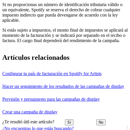
Si no proporcionas un número de identificación tributaria válido o
un equivalente, Spotify se reserva el derecho de cobrar cualquier
impuesto indirecto que pueda devengarse de acuerdo con la ley
aplicable.
Si estás sujeto a impuestos, el monto final de impuestos se aplicará al
momento de la facturación y se indicará por separado en el recibo o
factura. El cargo final dependerá del rendimiento de la campaña.
Artículos relacionados
Configurar tu país de facturación en Spotify for Artists
Hacer un seguimiento de los resultados de las campañas de display
Previsión y presupuesto para las campañas de display
Crear una campaña de display
¿Te resultó útil este artículo?
Sí
No
¿No encuentras lo que estás buscando?