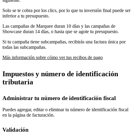
siguiente.
Solo se te cobra por los clics, por lo que tu inversión final puede ser
inferior a tu presupuesto.
Las campañas de Marquee duran 10 días y las campañas de
Showcase duran 14 días, o hasta que se agote tu presupuesto.
Si tu campaña tiene subcampañas, recibirás una factura única por
todas las subcampañas.
Más información sobre cómo ver tus recibos de pago
Impuestos y número de identificación
tributaria
Administrar tu número de identificación fiscal
Puedes agregar, editar o eliminar tu número de identificación fiscal
en la página de facturación.
Validación