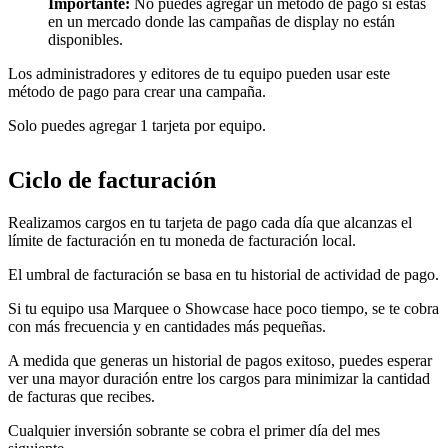
Importante:
No puedes agregar un método de pago si estás
en un mercado donde las campañas de display no están
disponibles.
Los administradores y editores de tu equipo pueden usar este
método de pago para crear una campaña.
Solo puedes agregar 1 tarjeta por equipo.
Ciclo de facturación
Realizamos cargos en tu tarjeta de pago cada día que alcanzas el
límite de facturación en tu moneda de facturación local.
El umbral de facturación se basa en tu historial de actividad de pago.
Si tu equipo usa Marquee o Showcase hace poco tiempo, se te cobra
con más frecuencia y en cantidades más pequeñas.
A medida que generas un historial de pagos exitoso, puedes esperar
ver una mayor duración entre los cargos para minimizar la cantidad
de facturas que recibes.
Cualquier inversión sobrante se cobra el primer día del mes