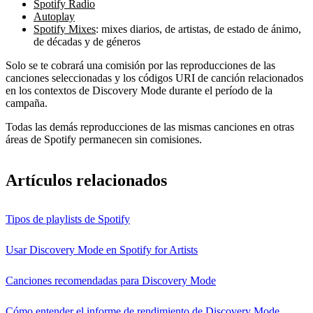
Spotify Radio
Autoplay
Spotify Mixes
: mixes diarios, de artistas, de estado de ánimo,
de décadas y de géneros
Solo se te cobrará una comisión por las reproducciones de las
canciones seleccionadas y los códigos URI de canción relacionados
en los contextos de Discovery Mode durante el período de la
campaña.
Todas las demás reproducciones de las mismas canciones en otras
áreas de Spotify permanecen sin comisiones.
Artículos relacionados
Tipos de playlists de Spotify
Usar Discovery Mode en Spotify for Artists
Canciones recomendadas para Discovery Mode
Cómo entender el informe de rendimiento de Discovery Mode