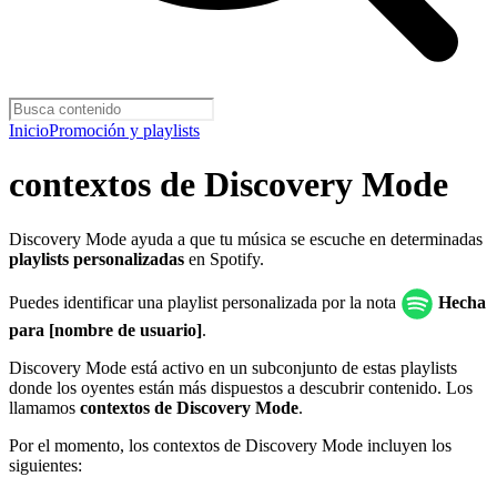
Inicio
Promoción y playlists
contextos de Discovery Mode
Discovery Mode ayuda a que tu música se escuche en determinadas
playlists personalizadas
en Spotify.
Puedes identificar una playlist personalizada por la nota
Hecha
para [nombre de usuario]
.
Discovery Mode está activo en un subconjunto de estas playlists
donde los oyentes están más dispuestos a descubrir contenido. Los
llamamos
contextos de Discovery Mode
.
Por el momento, los contextos de Discovery Mode incluyen los
siguientes: