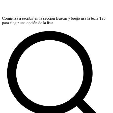
Comienza a escribir en la sección Buscar y luego usa la tecla Tab
para elegir una opción de la lista.