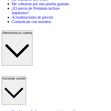
Me cobraron por una prueba gratuita
¿El precio de Premium incluye
impuestos?
Actualizaciones de precios
Comunícate con nosotros
Administra tu cuenta
Iniciando sesión