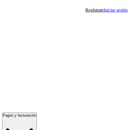
Regístrate
Iniciar sesión
Pagos y facturación