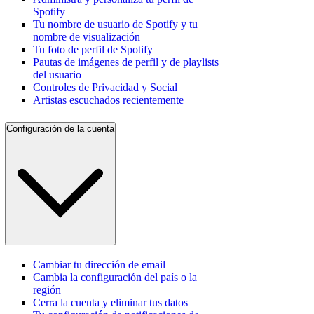
Spotify
Tu nombre de usuario de Spotify y tu
nombre de visualización
Tu foto de perfil de Spotify
Pautas de imágenes de perfil y de playlists
del usuario
Controles de Privacidad y Social
Artistas escuchados recientemente
Configuración de la cuenta
Cambiar tu dirección de email
Cambia la configuración del país o la
región
Cerra la cuenta y eliminar tus datos