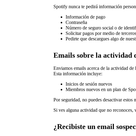
Spotify nunca te pedirá información person
Información de pago
Contraseña
Número de seguro social o de identifi
Solicitar pagos por medio de tercero
Pedirte que descargues algo de nuest
Emails sobre la actividad 
Enviamos emails acerca de la actividad de l
Esta información incluye:
Inicios de sesión nuevos
Miembros nuevos en un plan de Spo
Por seguridad, no puedes desactivar estos 
Si ves alguna actividad que no reconoces, 
¿Recibiste un email sospe