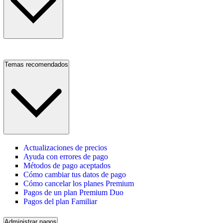
Temas recomendados
Actualizaciones de precios
Ayuda con errores de pago
Métodos de pago aceptados
Cómo cambiar tus datos de pago
Cómo cancelar los planes Premium
Pagos de un plan Premium Duo
Pagos del plan Familiar
Administrar pagos