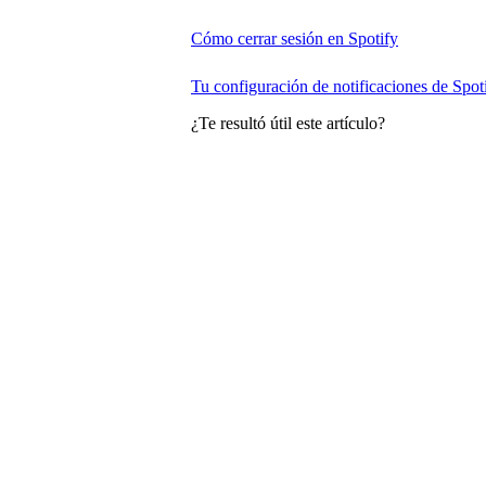
Cómo cerrar sesión en Spotify
Tu configuración de notificaciones de Spot
¿Te resultó útil este artículo?