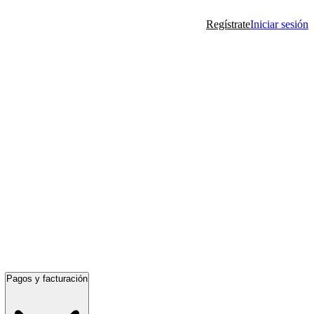
Regístrate
Iniciar sesión
Pagos y facturación