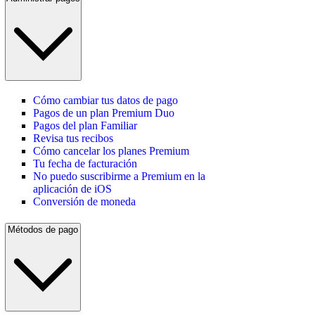
Cómo cambiar tus datos de pago
Pagos de un plan Premium Duo
Pagos del plan Familiar
Revisa tus recibos
Cómo cancelar los planes Premium
Tu fecha de facturación
No puedo suscribirme a Premium en la
aplicación de iOS
Conversión de moneda
Métodos de pago