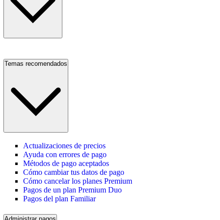
Temas recomendados
Actualizaciones de precios
Ayuda con errores de pago
Métodos de pago aceptados
Cómo cambiar tus datos de pago
Cómo cancelar los planes Premium
Pagos de un plan Premium Duo
Pagos del plan Familiar
Administrar pagos