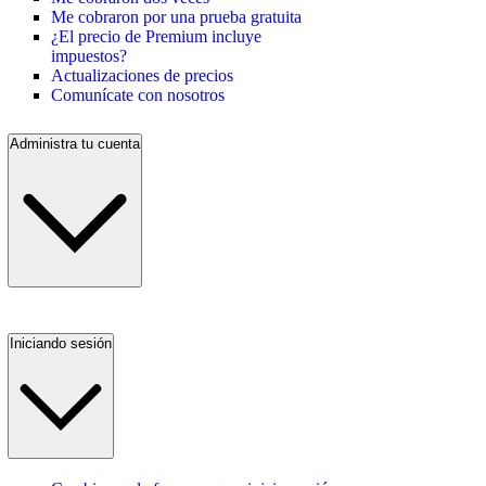
Me cobraron por una prueba gratuita
¿El precio de Premium incluye
impuestos?
Actualizaciones de precios
Comunícate con nosotros
Administra tu cuenta
Iniciando sesión