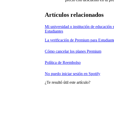
Artículos relacionados
Mi universidad o institución de educación s
Estudiantes
La verificación de Premium para Estudiant
Cómo cancelar los planes Premium
Política de Reembolso
No puedo iniciar sesión en Spotify
¿Te resultó útil este artículo?