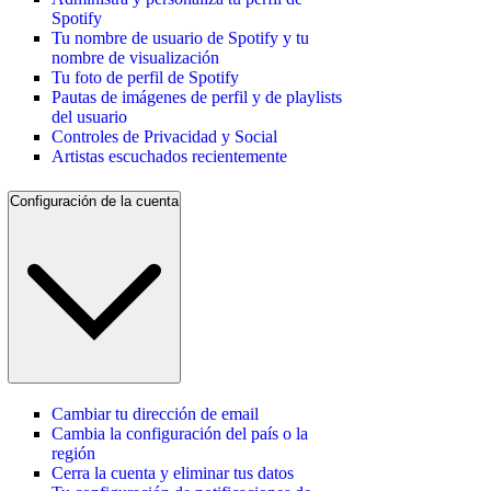
Spotify
Tu nombre de usuario de Spotify y tu
nombre de visualización
Tu foto de perfil de Spotify
Pautas de imágenes de perfil y de playlists
del usuario
Controles de Privacidad y Social
Artistas escuchados recientemente
Configuración de la cuenta
Cambiar tu dirección de email
Cambia la configuración del país o la
región
Cerra la cuenta y eliminar tus datos