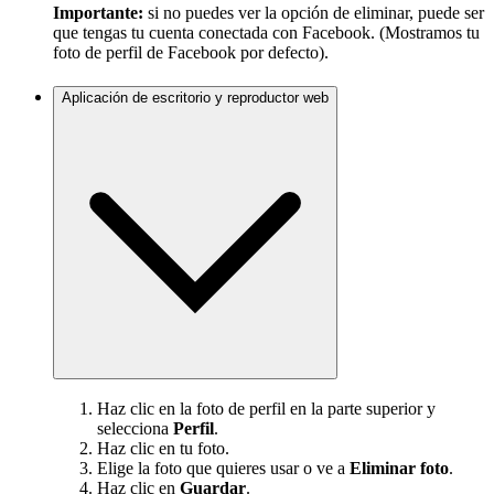
Importante:
si no puedes ver la opción de eliminar, puede ser
que tengas tu cuenta conectada con Facebook. (Mostramos tu
foto de perfil de Facebook por defecto).
Aplicación de escritorio y reproductor web
Haz clic en la foto de perfil en la parte superior y
selecciona
Perfil
.
Haz clic en tu foto.
Elige la foto que quieres usar o ve a
Eliminar foto
.
Haz clic en
Guardar
.