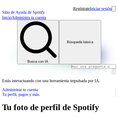
Regístrate
Iniciar sesión
Sitio de Ayuda de Spotify
Inicio
Administra tu cuenta
Búsqueda básica
Busca con IA
Estás interactuando con una herramienta impulsada por IA.
Administrar tu cuenta
Tu perfil, pagos y más.
Tu foto de perfil de Spotify