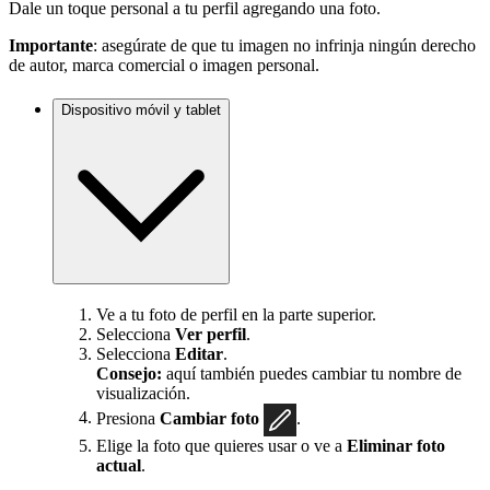
Dale un toque personal a tu perfil agregando una foto.
Importante
: asegúrate de que tu imagen no infrinja ningún derecho
de autor, marca comercial o imagen personal.
Dispositivo móvil y tablet
Ve a tu foto de perfil en la parte superior.
Selecciona
Ver perfil
.
Selecciona
Editar
.
Consejo:
aquí también puedes cambiar tu nombre de
visualización.
Presiona
Cambiar foto
.
Elige la foto que quieres usar o ve a
Eliminar foto
actual
.