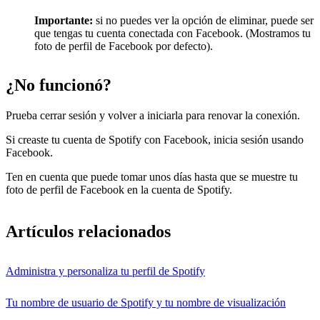
Importante:
si no puedes ver la opción de eliminar, puede ser
que tengas tu cuenta conectada con Facebook. (Mostramos tu
foto de perfil de Facebook por defecto).
¿No funcionó?
Prueba cerrar sesión y volver a iniciarla para renovar la conexión.
Si creaste tu cuenta de Spotify con Facebook, inicia sesión usando
Facebook.
Ten en cuenta que puede tomar unos días hasta que se muestre tu
foto de perfil de Facebook en la cuenta de Spotify.
Artículos relacionados
Administra y personaliza tu perfil de Spotify
Tu nombre de usuario de Spotify y tu nombre de visualización