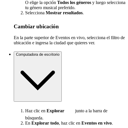
O elige la opción
Todos los géneros
y luego selecciona
tu género musical preferido.
Selecciona
Mostrar resultados
.
Cambiar ubicación
En la parte superior de Eventos en vivo, selecciona el filtro de
ubicación e ingresa la ciudad que quieres ver.
Computadora de escritorio
Haz clic en
Explorar
junto a la barra de
búsqueda.
En
Explorar todo
, haz clic en
Eventos en vivo
.