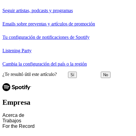
Seguir artistas, podcasts y programas
Emails sobre preventas y artículos de promoción
Tu configuración de notificaciones de Spotify
Listening Party
Cambia la configuración del país o la región
¿Te resultó útil este artículo?
Sí
No
Empresa
Acerca de
Trabajos
For the Record