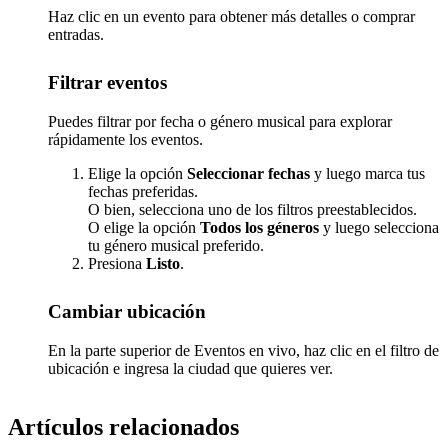
Haz clic en un evento para obtener más detalles o comprar
entradas.
Filtrar eventos
Puedes filtrar por fecha o género musical para explorar
rápidamente los eventos.
Elige la opción
Seleccionar fechas
y luego marca tus
fechas preferidas.
O bien, selecciona uno de los filtros preestablecidos.
O elige la opción
Todos los géneros
y luego selecciona
tu género musical preferido.
Presiona
Listo
.
Cambiar ubicación
En la parte superior de Eventos en vivo, haz clic en el filtro de
ubicación e ingresa la ciudad que quieres ver.
Artículos relacionados