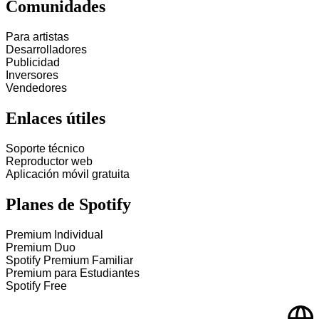
Comunidades
Para artistas
Desarrolladores
Publicidad
Inversores
Vendedores
Enlaces útiles
Soporte técnico
Reproductor web
Aplicación móvil gratuita
Planes de Spotify
Premium Individual
Premium Duo
Spotify Premium Familiar
Premium para Estudiantes
Spotify Free