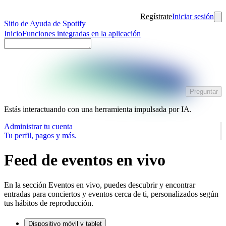
Regístrate
Iniciar sesión
Sitio de Ayuda de Spotify
Inicio
Funciones integradas en la aplicación
Preguntar
Estás interactuando con una herramienta impulsada por IA.
Administrar tu cuenta
Tu perfil, pagos y más.
Feed de eventos en vivo
En la sección Eventos en vivo, puedes descubrir y encontrar
entradas para conciertos y eventos cerca de ti, personalizados según
tus hábitos de reproducción.
Dispositivo móvil y tablet