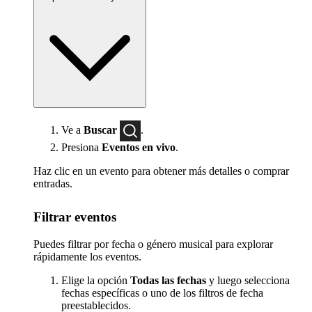
Ve a
Buscar
.
Presiona
Eventos en vivo
.
Haz clic en un evento para obtener más detalles o comprar
entradas.
Filtrar eventos
Puedes filtrar por fecha o género musical para explorar
rápidamente los eventos.
Elige la opción
Todas las fechas
y luego selecciona
fechas específicas o uno de los filtros de fecha
preestablecidos.