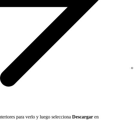
nteriores para verlo y luego selecciona
Descargar
en