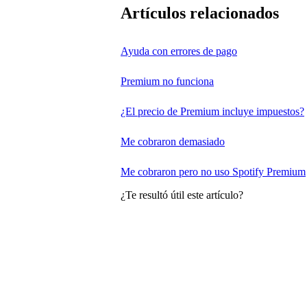
Artículos relacionados
Ayuda con errores de pago
Premium no funciona
¿El precio de Premium incluye impuestos?
Me cobraron demasiado
Me cobraron pero no uso Spotify Premium
¿Te resultó útil este artículo?