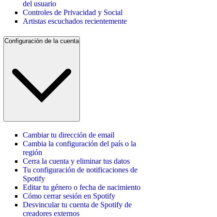
del usuario
Controles de Privacidad y Social
Artistas escuchados recientemente
Configuración de la cuenta
Cambiar tu dirección de email
Cambia la configuración del país o la
región
Cerra la cuenta y eliminar tus datos
Tu configuración de notificaciones de
Spotify
Editar tu género o fecha de nacimiento
Cómo cerrar sesión en Spotify
Desvincular tu cuenta de Spotify de
creadores externos