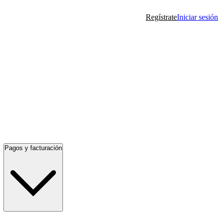
Regístrate
Iniciar sesión
Pagos y facturación