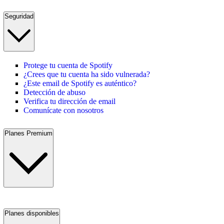
Seguridad
Protege tu cuenta de Spotify
¿Crees que tu cuenta ha sido vulnerada?
¿Este email de Spotify es auténtico?
Detección de abuso
Verifica tu dirección de email
Comunícate con nosotros
Planes Premium
Planes disponibles