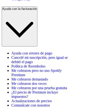
Ayuda con la facturación
Ayuda con errores de pago
Cancelé mi suscripción, pero igual se
debitó el pago
Política de Reembolso
Me cobraron pero no uso Spotify
Premium
Me cobraron demasiado
Me cobraron dos veces
Me cobraron por una prueba gratuita
¿El precio de Premium incluye
impuestos?
Actualizaciones de precios
Comunícate con nosotros