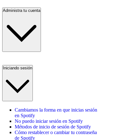
Administra tu cuenta
Iniciando sesión
Cambiamos la forma en que inicias sesión
en Spotify
No puedo iniciar sesión en Spotify
Métodos de inicio de sesión de Spotify
Cómo restablecer o cambiar tu contraseña
de Spotify