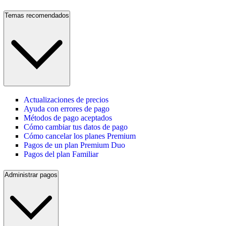
Temas recomendados
Actualizaciones de precios
Ayuda con errores de pago
Métodos de pago aceptados
Cómo cambiar tus datos de pago
Cómo cancelar los planes Premium
Pagos de un plan Premium Duo
Pagos del plan Familiar
Administrar pagos