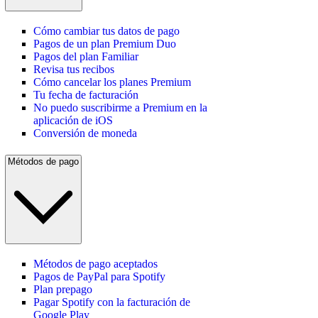
Cómo cambiar tus datos de pago
Pagos de un plan Premium Duo
Pagos del plan Familiar
Revisa tus recibos
Cómo cancelar los planes Premium
Tu fecha de facturación
No puedo suscribirme a Premium en la
aplicación de iOS
Conversión de moneda
Métodos de pago
Métodos de pago aceptados
Pagos de PayPal para Spotify
Plan prepago
Pagar Spotify con la facturación de
Google Play