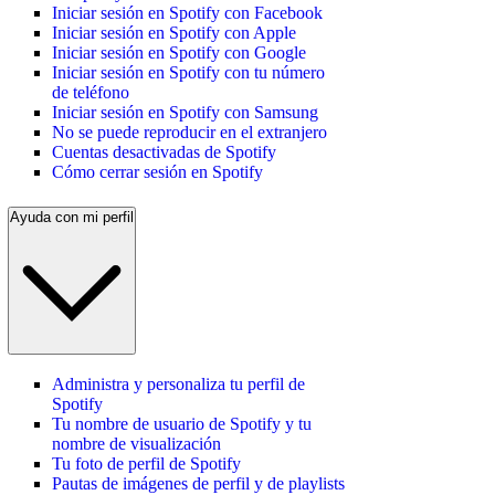
Iniciar sesión en Spotify con Facebook
Iniciar sesión en Spotify con Apple
Iniciar sesión en Spotify con Google
Iniciar sesión en Spotify con tu número
de teléfono
Iniciar sesión en Spotify con Samsung
No se puede reproducir en el extranjero
Cuentas desactivadas de Spotify
Cómo cerrar sesión en Spotify
Ayuda con mi perfil
Administra y personaliza tu perfil de
Spotify
Tu nombre de usuario de Spotify y tu
nombre de visualización
Tu foto de perfil de Spotify
Pautas de imágenes de perfil y de playlists