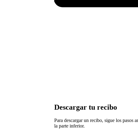
Descargar tu recibo
Para descargar un recibo, sigue los pasos a
la parte inferior.