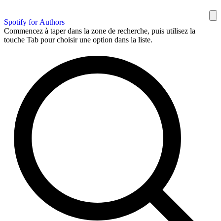
Spotify for Authors
Commencez à taper dans la zone de recherche, puis utilisez la
touche Tab pour choisir une option dans la liste.