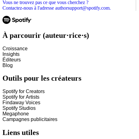
Vous ne trouvez pas ce que vous cherchez ?
Contactez-nous à l'adresse authorsupport@spotify.com.
À parcourir (auteur·rice·s)
Croissance
Insights
Éditeurs
Blog
Outils pour les créateurs
Spotify for Creators
Spotify for Artists
Findaway Voices
Spotify Studios
Megaphone
Campagnes publicitaires
Liens utiles