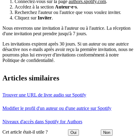
Connectez-vous sur la page
authors.spotify.com
.
Accédez à la section
Auteur·e·s
.
Recherchez l'auteur ou l'autrice que vous voulez inviter.
Cliquez sur
Inviter
.
Nous enverrons une invitation à l'auteur ou à l'autrice. La réception
d'une invitation peut prendre jusqu'à 7 jours.
Les invitations expirent après 30 jours. Si un auteur ou une autrice
désactive nos e-mails après avoir reçu la première invitation, nous ne
pourrons plus lui envoyer d'invitations conformément à notre
Politique de confidentialité.
Articles similaires
Trouver une URL de livre audio sur Spotify
Modifier le profil d'un auteur ou d'une autrice sur Spotify
Niveaux d'accès dans Spotify for Authors
Cet article était-il utile ?
Oui
Non