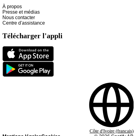
À propos
Presse et médias
Nous contacter
Centre d'assistance
Télécharger l'appli
Côte d'Ivoire (français)