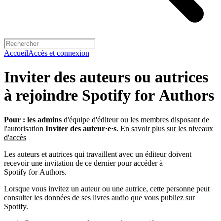
Accueil
Accès et connexion
Inviter des auteurs ou autrices
à rejoindre Spotify for Authors
Pour :
les admins
d'équipe d'éditeur ou les membres disposant de
l'autorisation
Inviter des auteur·e·s
.
En savoir plus sur les niveaux
d'accès
Les auteurs et autrices qui travaillent avec un éditeur doivent
recevoir une invitation de ce dernier pour accéder à
Spotify for Authors.
Lorsque vous invitez un auteur ou une autrice, cette personne peut
consulter les données de ses livres audio que vous publiez sur
Spotify.