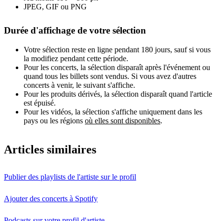
JPEG, GIF ou PNG
Durée d'affichage de votre sélection
Votre sélection reste en ligne pendant 180 jours, sauf si vous
la modifiez pendant cette période.
Pour les concerts, la sélection disparaît après l'événement ou
quand tous les billets sont vendus. Si vous avez d'autres
concerts à venir, le suivant s'affiche.
Pour les produits dérivés, la sélection disparaît quand l'article
est épuisé.
Pour les vidéos, la sélection s'affiche uniquement dans les
pays ou les régions
où elles sont disponibles
.
Articles similaires
Publier des playlists de l'artiste sur le profil
Ajouter des concerts à Spotify
Podcasts sur votre profil d'artiste