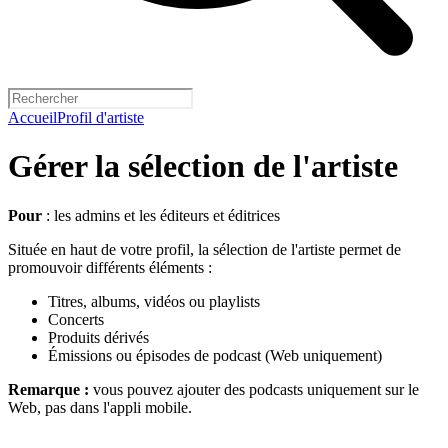
Accueil
Profil d'artiste
Gérer la sélection de l'artiste
Pour
: les admins et les éditeurs et éditrices
Située en haut de votre profil, la sélection de l'artiste permet de
promouvoir différents éléments :
Titres, albums, vidéos ou playlists
Concerts
Produits dérivés
Émissions ou épisodes de podcast (Web uniquement)
Remarque :
vous pouvez ajouter des podcasts uniquement sur le
Web, pas dans l'appli mobile.