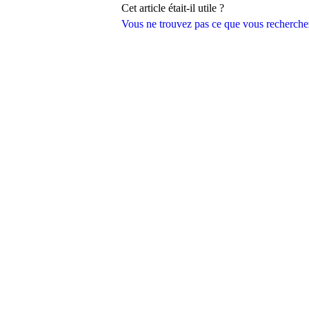
Cet article était-il utile ?
Vous ne trouvez pas ce que vous recherche