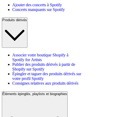
Ajouter des concerts à Spotify
Concerts manquants sur Spotify
Produits dérivés
Associer votre boutique Shopify à
Spotify for Artists
Publier des produits dérivés à partir de
Shopify sur Spotify
Épingler et taguer des produits dérivés sur
votre profil Spotify
Consignes relatives aux produits dérivés
Éléments épinglés, playlists et biographies