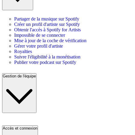
Partager de la musique sur Spotify
Créer un profil d'artiste sur Spotify
Obtenir l'accès à Spotify for Artists
Impossible de se connecter
Mise à jour de la coche de vérification
Gérer votre profil d'artiste
Royalties
Suivre l'éligibilité à la monétisation
Publier votre podcast sur Spotify
Gestion de l'équipe
Accès et connexion