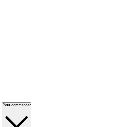
Pour commencer