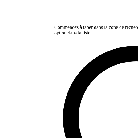
Commencez à taper dans la zone de recherch
option dans la liste.