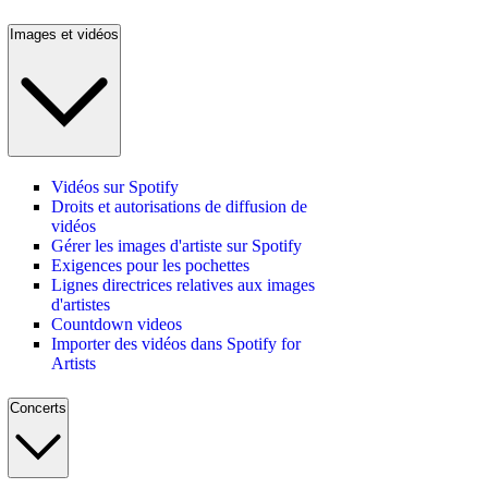
Images et vidéos
Vidéos sur Spotify
Droits et autorisations de diffusion de
vidéos
Gérer les images d'artiste sur Spotify
Exigences pour les pochettes
Lignes directrices relatives aux images
d'artistes
Countdown videos
Importer des vidéos dans Spotify for
Artists
Concerts