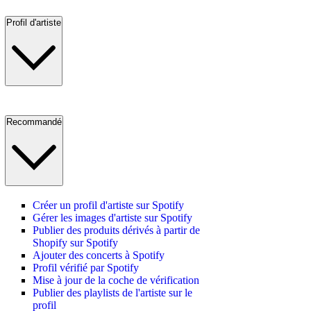
Profil d'artiste
Recommandé
Créer un profil d'artiste sur Spotify
Gérer les images d'artiste sur Spotify
Publier des produits dérivés à partir de
Shopify sur Spotify
Ajouter des concerts à Spotify
Profil vérifié par Spotify
Mise à jour de la coche de vérification
Publier des playlists de l'artiste sur le
profil