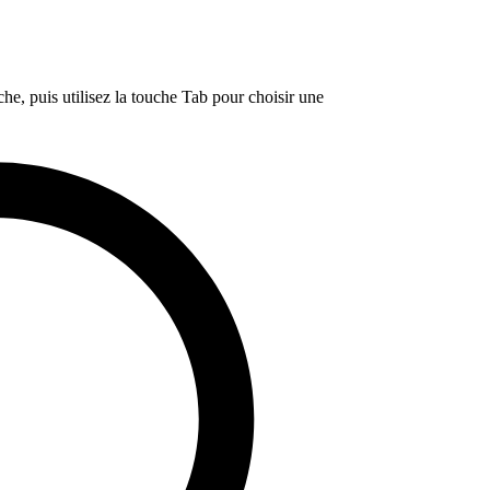
e, puis utilisez la touche Tab pour choisir une