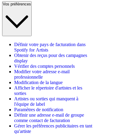
Vos préférences
Définir votre pays de facturation dans
Spotify for Artists
Obtenir des reçus pour des campagnes
display
Vérifier des comptes personnels
Modifier votre adresse e-mail
professionnelle
Modification de la langue
Afficher le répertoire d'artistes et les
sorties
Artistes ou sorties qui manquent à
l'équipe de label
Paramètres de notification
Définir une adresse e-mail de groupe
comme contact de facturation
Gérer les préférences publicitaires en tant
qu'artiste