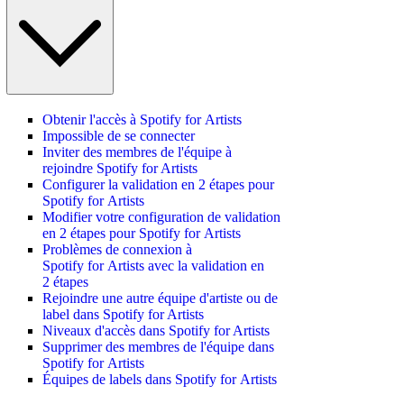
Obtenir l'accès à Spotify for Artists
Impossible de se connecter
Inviter des membres de l'équipe à
rejoindre Spotify for Artists
Configurer la validation en 2 étapes pour
Spotify for Artists
Modifier votre configuration de validation
en 2 étapes pour Spotify for Artists
Problèmes de connexion à
Spotify for Artists avec la validation en
2 étapes
Rejoindre une autre équipe d'artiste ou de
label dans Spotify for Artists
Niveaux d'accès dans Spotify for Artists
Supprimer des membres de l'équipe dans
Spotify for Artists
Équipes de labels dans Spotify for Artists