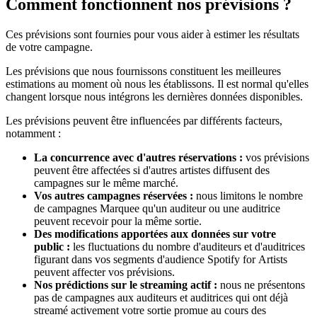
Comment fonctionnent nos prévisions ?
Ces prévisions sont fournies pour vous aider à estimer les résultats
de votre campagne.
Les prévisions que nous fournissons constituent les meilleures
estimations au moment où nous les établissons. Il est normal qu'elles
changent lorsque nous intégrons les dernières données disponibles.
Les prévisions peuvent être influencées par différents facteurs,
notamment :
La concurrence avec d'autres réservations :
vos prévisions
peuvent être affectées si d'autres artistes diffusent des
campagnes sur le même marché.
Vos autres campagnes réservées :
nous limitons le nombre
de campagnes Marquee qu'un auditeur ou une auditrice
peuvent recevoir pour la même sortie.
Des modifications apportées aux données sur votre
public :
les fluctuations du nombre d'auditeurs et d'auditrices
figurant dans vos segments d'audience Spotify for Artists
peuvent affecter vos prévisions.
Nos prédictions sur le streaming actif :
nous ne présentons
pas de campagnes aux auditeurs et auditrices qui ont déjà
streamé activement votre sortie promue au cours des