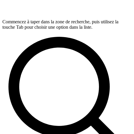
Commencez à taper dans la zone de recherche, puis utilisez la
touche Tab pour choisir une option dans la liste.