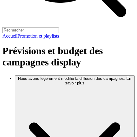
Accueil
Promotion et playlists
Prévisions et budget des
campagnes display
Nous avons légèrement modifié la diffusion des campagnes. En
savoir plus