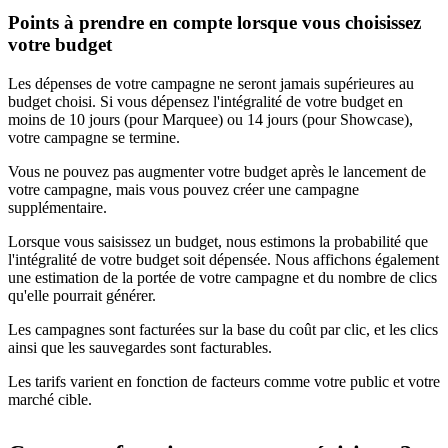
Points à prendre en compte lorsque vous choisissez
votre budget
Les dépenses de votre campagne ne seront jamais supérieures au
budget choisi. Si vous dépensez l'intégralité de votre budget en
moins de 10 jours (pour Marquee) ou 14 jours (pour Showcase),
votre campagne se termine.
Vous ne pouvez pas augmenter votre budget après le lancement de
votre campagne, mais vous pouvez créer une campagne
supplémentaire.
Lorsque vous saisissez un budget, nous estimons la probabilité que
l'intégralité de votre budget soit dépensée. Nous affichons également
une estimation de la portée de votre campagne et du nombre de clics
qu'elle pourrait générer.
Les campagnes sont facturées sur la base du coût par clic, et les clics
ainsi que les sauvegardes sont facturables.
Les tarifs varient en fonction de facteurs comme votre public et votre
marché cible.