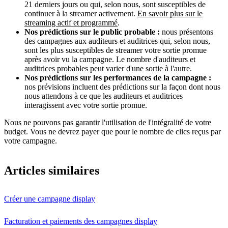
21 derniers jours ou qui, selon nous, sont susceptibles de
continuer à la streamer activement.
En savoir plus sur le
streaming actif et programmé
.
Nos prédictions sur le public probable :
nous présentons
des campagnes aux auditeurs et auditrices qui, selon nous,
sont les plus susceptibles de streamer votre sortie promue
après avoir vu la campagne. Le nombre d'auditeurs et
auditrices probables peut varier d'une sortie à l'autre.
Nos prédictions sur les performances de la campagne :
nos prévisions incluent des prédictions sur la façon dont nous
nous attendons à ce que les auditeurs et auditrices
interagissent avec votre sortie promue.
Nous ne pouvons pas garantir l'utilisation de l'intégralité de votre
budget. Vous ne devrez payer que pour le nombre de clics reçus par
votre campagne.
Articles similaires
Créer une campagne display
Facturation et paiements des campagnes display