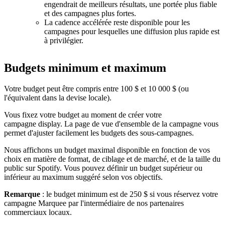
engendrait de meilleurs résultats, une portée plus fiable
et des campagnes plus fortes.
La cadence accélérée reste disponible pour les
campagnes pour lesquelles une diffusion plus rapide est
à privilégier.
Budgets minimum et maximum
Votre budget peut être compris entre 100 $ et 10 000 $ (ou
l'équivalent dans la devise locale).
Vous fixez votre budget au moment de créer votre
campagne display. La page de vue d'ensemble de la campagne vous
permet d'ajuster facilement les budgets des sous-campagnes.
Nous affichons un budget maximal disponible en fonction de vos
choix en matière de format, de ciblage et de marché, et de la taille du
public sur Spotify. Vous pouvez définir un budget supérieur ou
inférieur au maximum suggéré selon vos objectifs.
Remarque
: le budget minimum est de 250 $ si vous réservez votre
campagne Marquee par l'intermédiaire de nos partenaires
commerciaux locaux.