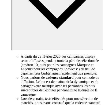
À partir du 23 février 2026, les campagnes display
seront diffusées pendant toute la période sélectionnée
(environ 10 jours pour les campagnes Marquee et
14 jours pour les campagnes Showcase) au lieu de
dépenser leur budget aussi rapidement que possible.
Nous parlons de
cadence standard
pour ce mode de
diffusion. Le but est de maintenir la dynamique et de
partager votre musique avec les personnes les plus
susceptibles de l'écouter pendant toute la durée de la
campagne.
Lors de certains tests effectués pour une sélection de
marchés, nous avons constaté que la cadence standard