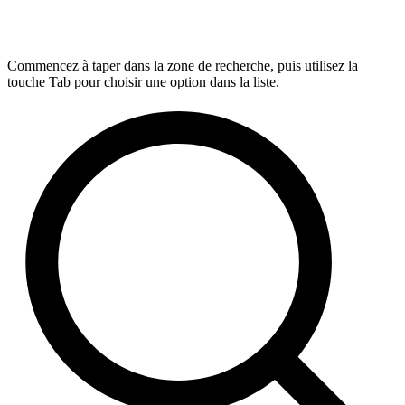
Commencez à taper dans la zone de recherche, puis utilisez la
touche Tab pour choisir une option dans la liste.