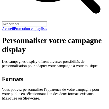
Accueil
Promotion et playlists
Personnaliser votre campagne
display
Les campagnes display offrent diverses possibilités de
personnalisation pour adapter votre campagne à votre musique.
Formats
Vous pouvez personnaliser l'apparence de votre campagne pour
votre public en sélectionnant l'un des deux formats existants :
Marquee
ou
Showcase
.