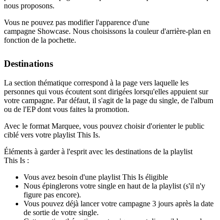
nous proposons.
Vous ne pouvez pas modifier l'apparence d'une
campagne Showcase. Nous choisissons la couleur d'arrière-plan en
fonction de la pochette.
Destinations
La section thématique correspond à la page vers laquelle les
personnes qui vous écoutent sont dirigées lorsqu'elles appuient sur
votre campagne. Par défaut, il s'agit de la page du single, de l'album
ou de l'EP dont vous faites la promotion.
Avec le format Marquee, vous pouvez choisir d'orienter le public
ciblé vers votre playlist This Is.
Éléments à garder à l'esprit avec les destinations de la playlist
This Is :
Vous avez besoin d'une playlist This Is éligible
Nous épinglerons votre single en haut de la playlist (s'il n'y
figure pas encore).
Vous pouvez déjà lancer votre campagne 3 jours après la date
de sortie de votre single.