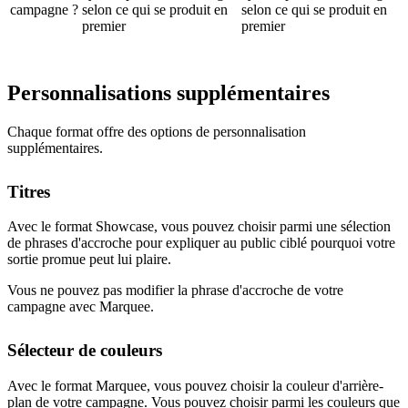
campagne ?
selon ce qui se produit en
selon ce qui se produit en
premier
premier
Personnalisations supplémentaires
Chaque format offre des options de personnalisation
supplémentaires.
Titres
Avec le format Showcase, vous pouvez choisir parmi une sélection
de phrases d'accroche pour expliquer au public ciblé pourquoi votre
sortie promue peut lui plaire.
Vous ne pouvez pas modifier la phrase d'accroche de votre
campagne avec Marquee.
Sélecteur de couleurs
Avec le format Marquee, vous pouvez choisir la couleur d'arrière-
plan de votre campagne. Vous pouvez choisir parmi les couleurs que