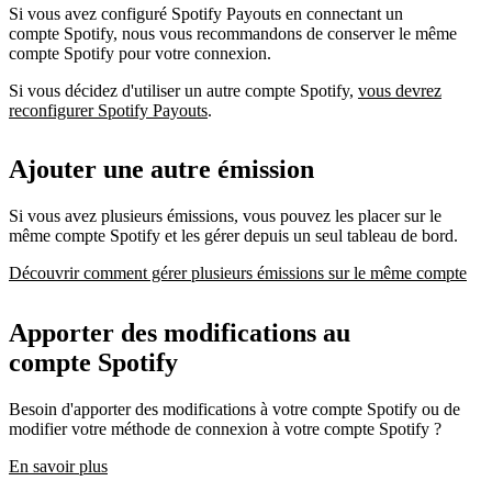
Si vous avez configuré Spotify Payouts en connectant un
compte Spotify, nous vous recommandons de conserver le même
compte Spotify pour votre connexion.
Si vous décidez d'utiliser un autre compte Spotify,
vous devrez
reconfigurer Spotify Payouts
.
Ajouter une autre émission
Si vous avez plusieurs émissions, vous pouvez les placer sur le
même compte Spotify et les gérer depuis un seul tableau de bord.
Découvrir comment gérer plusieurs émissions sur le même compte
Apporter des modifications au
compte Spotify
Besoin d'apporter des modifications à votre compte Spotify ou de
modifier votre méthode de connexion à votre compte Spotify ?
En savoir plus