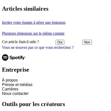
Articles similaires
Inviter votre équipe à gérer une émission
Plusieurs émissions sur le même compte
Cet article était-il utile ?
Oui
Non
Vous ne trouvez pas ce que vous recherchez ?
Entreprise
À propos
Presse et médias
Carrières
Nous contacter
Outils pour les créateurs