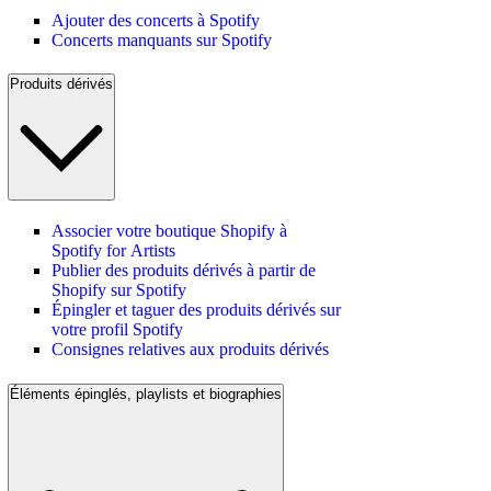
Ajouter des concerts à Spotify
Concerts manquants sur Spotify
Produits dérivés
Associer votre boutique Shopify à
Spotify for Artists
Publier des produits dérivés à partir de
Shopify sur Spotify
Épingler et taguer des produits dérivés sur
votre profil Spotify
Consignes relatives aux produits dérivés
Éléments épinglés, playlists et biographies