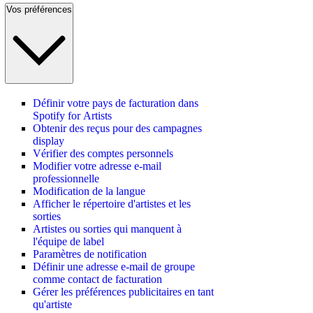
Vos préférences
Définir votre pays de facturation dans
Spotify for Artists
Obtenir des reçus pour des campagnes
display
Vérifier des comptes personnels
Modifier votre adresse e-mail
professionnelle
Modification de la langue
Afficher le répertoire d'artistes et les
sorties
Artistes ou sorties qui manquent à
l'équipe de label
Paramètres de notification
Définir une adresse e-mail de groupe
comme contact de facturation
Gérer les préférences publicitaires en tant
qu'artiste