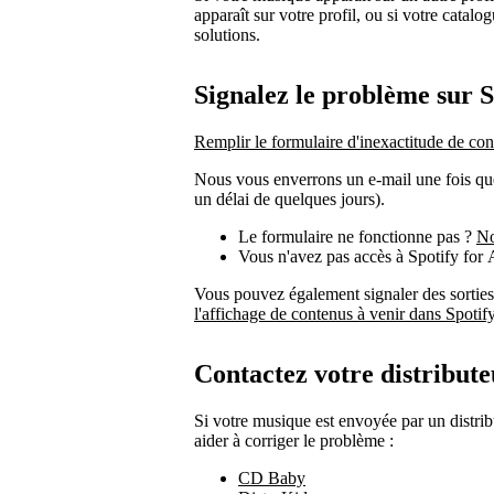
apparaît sur votre profil, ou si votre catalogu
solutions.
Signalez le problème sur S
Remplir le formulaire d'inexactitude de con
Nous vous enverrons un e-mail une fois qu
un délai de quelques jours).
Le formulaire ne fonctionne pas ?
No
Vous n'avez pas accès à Spotify for A
Vous pouvez également signaler des sorties
l'affichage de contenus à venir dans Spotify
Contactez votre distribut
Si votre musique est envoyée par un distri
aider à corriger le problème :
CD Baby