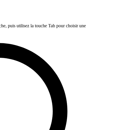
e, puis utilisez la touche Tab pour choisir une