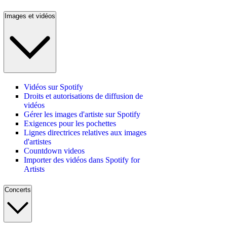
Images et vidéos
Vidéos sur Spotify
Droits et autorisations de diffusion de
vidéos
Gérer les images d'artiste sur Spotify
Exigences pour les pochettes
Lignes directrices relatives aux images
d'artistes
Countdown videos
Importer des vidéos dans Spotify for
Artists
Concerts