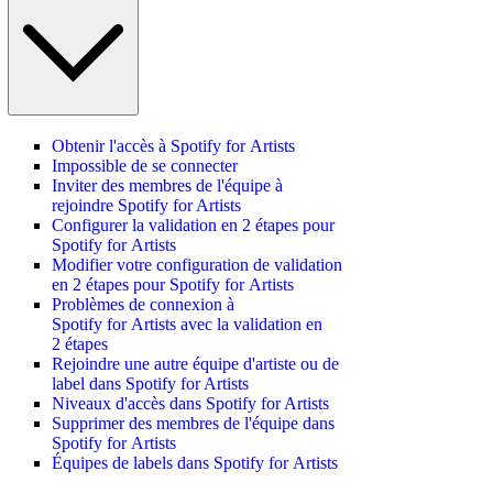
Obtenir l'accès à Spotify for Artists
Impossible de se connecter
Inviter des membres de l'équipe à
rejoindre Spotify for Artists
Configurer la validation en 2 étapes pour
Spotify for Artists
Modifier votre configuration de validation
en 2 étapes pour Spotify for Artists
Problèmes de connexion à
Spotify for Artists avec la validation en
2 étapes
Rejoindre une autre équipe d'artiste ou de
label dans Spotify for Artists
Niveaux d'accès dans Spotify for Artists
Supprimer des membres de l'équipe dans
Spotify for Artists
Équipes de labels dans Spotify for Artists