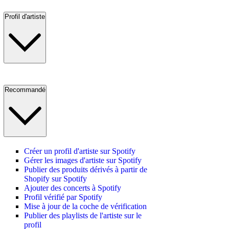
Profil d'artiste
Recommandé
Créer un profil d'artiste sur Spotify
Gérer les images d'artiste sur Spotify
Publier des produits dérivés à partir de
Shopify sur Spotify
Ajouter des concerts à Spotify
Profil vérifié par Spotify
Mise à jour de la coche de vérification
Publier des playlists de l'artiste sur le
profil