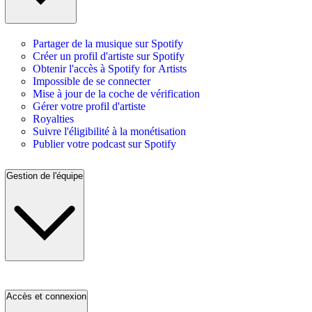
Partager de la musique sur Spotify
Créer un profil d'artiste sur Spotify
Obtenir l'accès à Spotify for Artists
Impossible de se connecter
Mise à jour de la coche de vérification
Gérer votre profil d'artiste
Royalties
Suivre l'éligibilité à la monétisation
Publier votre podcast sur Spotify
Gestion de l'équipe
Accès et connexion