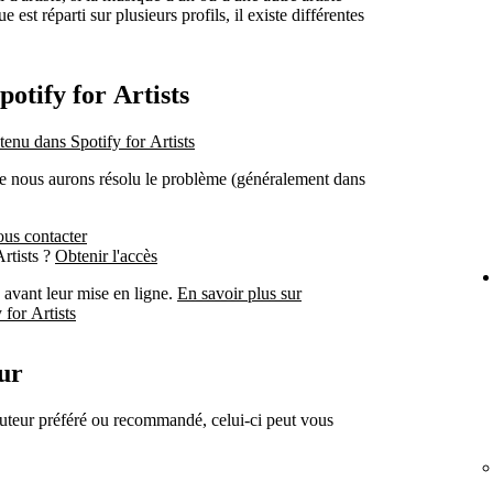
e est réparti sur plusieurs profils, il existe différentes
potify for Artists
tenu dans Spotify for Artists
e nous aurons résolu le problème (généralement dans
us contacter
rtists ?
Obtenir l'accès
 avant leur mise en ligne.
En savoir plus sur
 for Artists
eur
buteur préféré ou recommandé, celui-ci peut vous