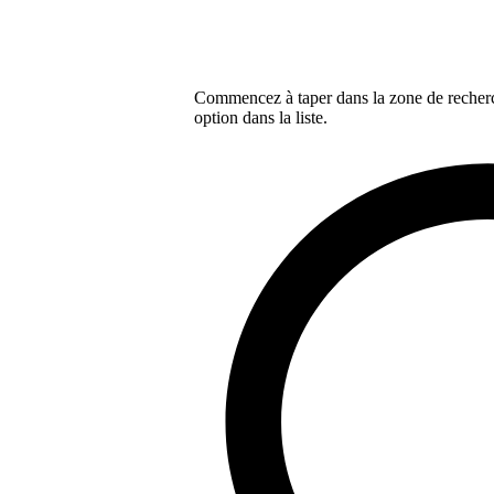
Commencez à taper dans la zone de recherch
option dans la liste.