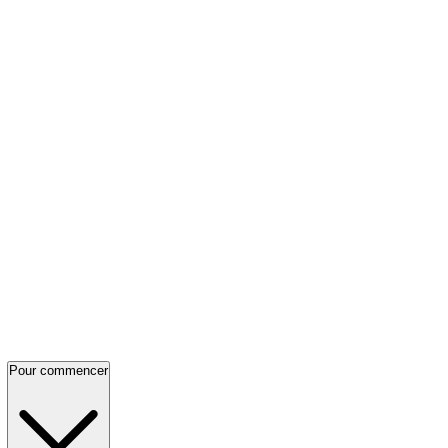
Pour commencer